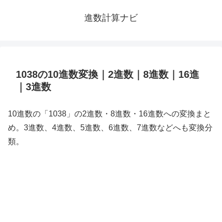
進数計算ナビ
1038の10進数変換｜2進数｜8進数｜16進
｜3進数
10進数の「1038」の2進数・8進数・16進数への変換まと
め。3進数、4進数、5進数、6進数、7進数などへも変換分
類。