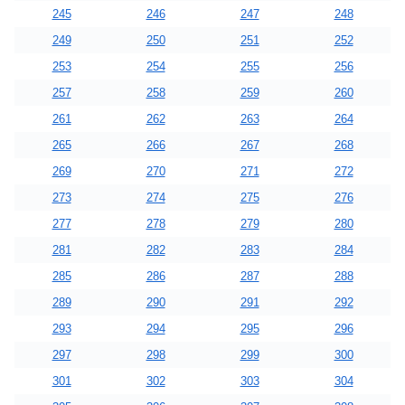
245
246
247
248
249
250
251
252
253
254
255
256
257
258
259
260
261
262
263
264
265
266
267
268
269
270
271
272
273
274
275
276
277
278
279
280
281
282
283
284
285
286
287
288
289
290
291
292
293
294
295
296
297
298
299
300
301
302
303
304