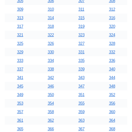
305
306
307
308
309
310
311
312
313
314
315
316
317
318
319
320
321
322
323
324
325
326
327
328
329
330
331
332
333
334
335
336
337
338
339
340
341
342
343
344
345
346
347
348
349
350
351
352
353
354
355
356
357
358
359
360
361
362
363
364
365
366
367
368