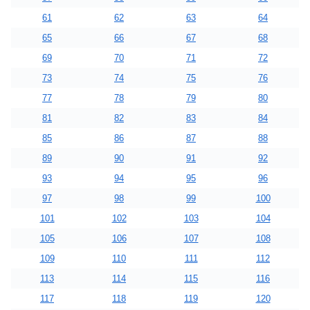
61
62
63
64
65
66
67
68
69
70
71
72
73
74
75
76
77
78
79
80
81
82
83
84
85
86
87
88
89
90
91
92
93
94
95
96
97
98
99
100
101
102
103
104
105
106
107
108
109
110
111
112
113
114
115
116
117
118
119
120