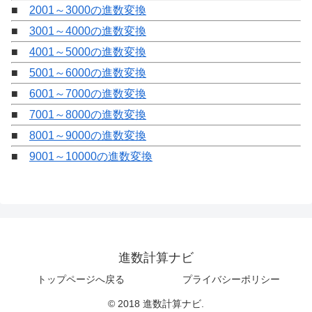
■
2001～3000の進数変換
■
3001～4000の進数変換
■
4001～5000の進数変換
■
5001～6000の進数変換
■
6001～7000の進数変換
■
7001～8000の進数変換
■
8001～9000の進数変換
■
9001～10000の進数変換
進数計算ナビ
トップページへ戻る
プライバシーポリシー
© 2018 進数計算ナビ.