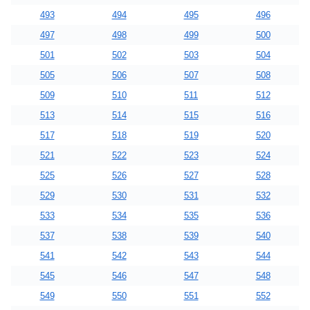
493
494
495
496
497
498
499
500
501
502
503
504
505
506
507
508
509
510
511
512
513
514
515
516
517
518
519
520
521
522
523
524
525
526
527
528
529
530
531
532
533
534
535
536
537
538
539
540
541
542
543
544
545
546
547
548
549
550
551
552