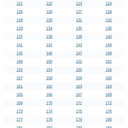
121
122
123
124
125
126
127
128
129
130
131
132
133
134
135
136
137
138
139
140
141
142
143
144
145
146
147
148
149
150
151
152
153
154
155
156
157
158
159
160
161
162
163
164
165
166
167
168
169
170
171
172
173
174
175
176
177
178
179
180
181
182
183
184