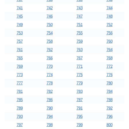
741
742
743
744
745
746
747
748
749
750
751
752
753
754
755
756
757
758
759
760
761
762
763
764
765
766
767
768
769
770
771
772
773
774
775
776
777
778
779
780
781
782
783
784
785
786
787
788
789
790
791
792
793
794
795
796
797
798
799
800