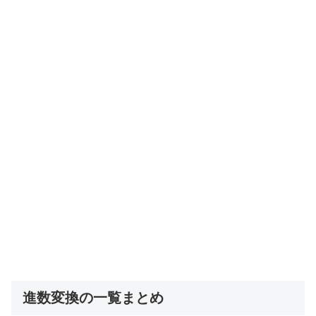
進数変換の一覧まとめ