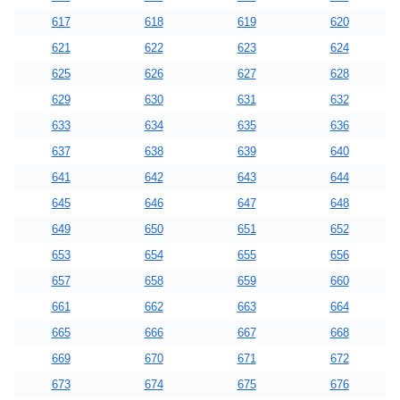
617
618
619
620
621
622
623
624
625
626
627
628
629
630
631
632
633
634
635
636
637
638
639
640
641
642
643
644
645
646
647
648
649
650
651
652
653
654
655
656
657
658
659
660
661
662
663
664
665
666
667
668
669
670
671
672
673
674
675
676