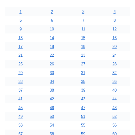
1
2
3
4
5
6
7
8
9
10
11
12
13
14
15
16
17
18
19
20
21
22
23
24
25
26
27
28
29
30
31
32
33
34
35
36
37
38
39
40
41
42
43
44
45
46
47
48
49
50
51
52
53
54
55
56
57
58
59
60