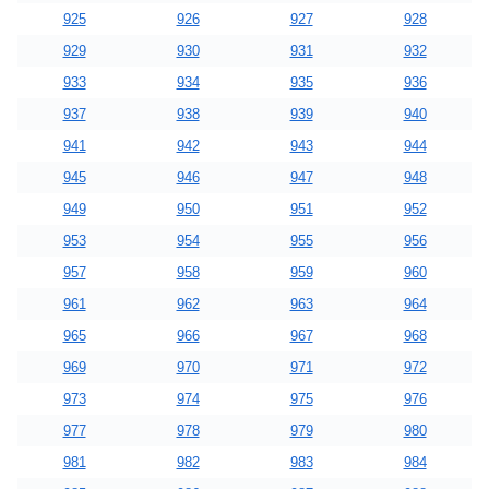
925
926
927
928
929
930
931
932
933
934
935
936
937
938
939
940
941
942
943
944
945
946
947
948
949
950
951
952
953
954
955
956
957
958
959
960
961
962
963
964
965
966
967
968
969
970
971
972
973
974
975
976
977
978
979
980
981
982
983
984