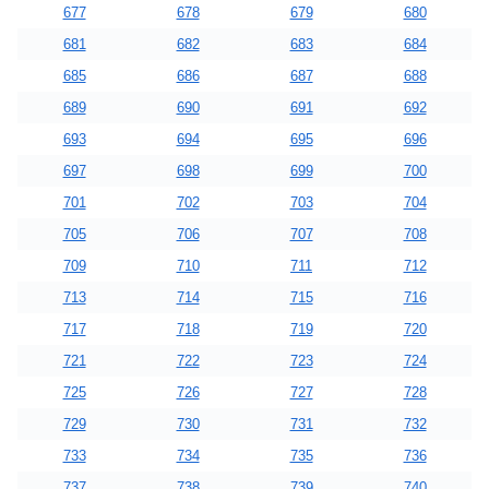
677
678
679
680
681
682
683
684
685
686
687
688
689
690
691
692
693
694
695
696
697
698
699
700
701
702
703
704
705
706
707
708
709
710
711
712
713
714
715
716
717
718
719
720
721
722
723
724
725
726
727
728
729
730
731
732
733
734
735
736
737
738
739
740