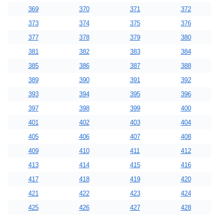
369
370
371
372
373
374
375
376
377
378
379
380
381
382
383
384
385
386
387
388
389
390
391
392
393
394
395
396
397
398
399
400
401
402
403
404
405
406
407
408
409
410
411
412
413
414
415
416
417
418
419
420
421
422
423
424
425
426
427
428