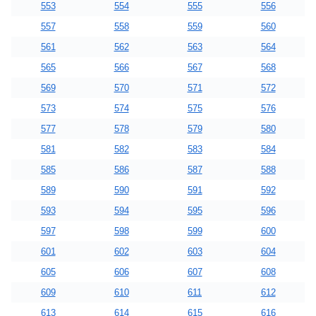
553
554
555
556
557
558
559
560
561
562
563
564
565
566
567
568
569
570
571
572
573
574
575
576
577
578
579
580
581
582
583
584
585
586
587
588
589
590
591
592
593
594
595
596
597
598
599
600
601
602
603
604
605
606
607
608
609
610
611
612
613
614
615
616