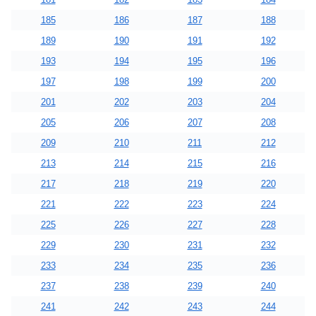
185
186
187
188
189
190
191
192
193
194
195
196
197
198
199
200
201
202
203
204
205
206
207
208
209
210
211
212
213
214
215
216
217
218
219
220
221
222
223
224
225
226
227
228
229
230
231
232
233
234
235
236
237
238
239
240
241
242
243
244