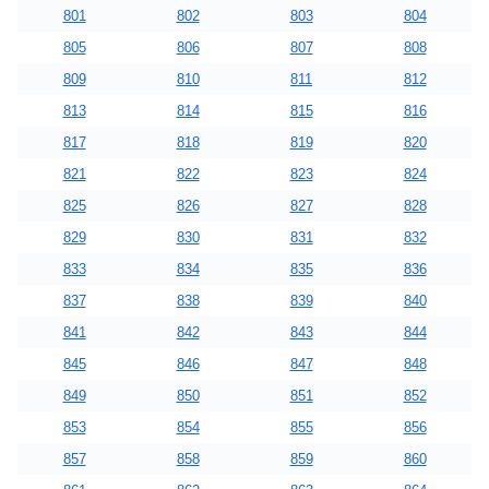
801
802
803
804
805
806
807
808
809
810
811
812
813
814
815
816
817
818
819
820
821
822
823
824
825
826
827
828
829
830
831
832
833
834
835
836
837
838
839
840
841
842
843
844
845
846
847
848
849
850
851
852
853
854
855
856
857
858
859
860