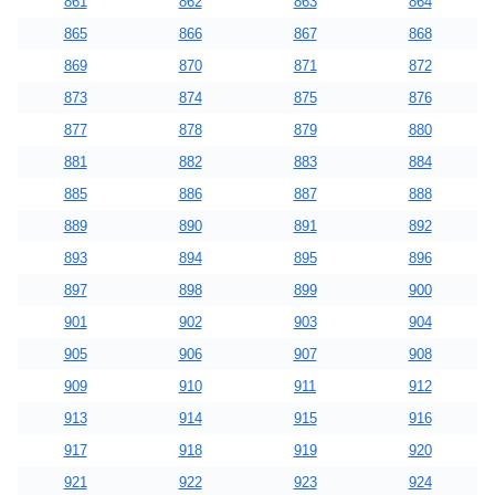
861
862
863
864
865
866
867
868
869
870
871
872
873
874
875
876
877
878
879
880
881
882
883
884
885
886
887
888
889
890
891
892
893
894
895
896
897
898
899
900
901
902
903
904
905
906
907
908
909
910
911
912
913
914
915
916
917
918
919
920
921
922
923
924