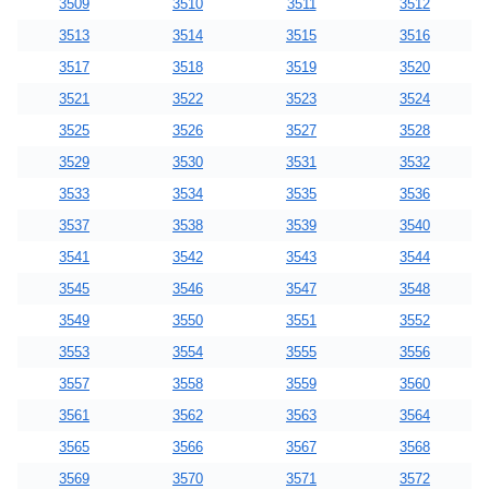
3509
3510
3511
3512
3513
3514
3515
3516
3517
3518
3519
3520
3521
3522
3523
3524
3525
3526
3527
3528
3529
3530
3531
3532
3533
3534
3535
3536
3537
3538
3539
3540
3541
3542
3543
3544
3545
3546
3547
3548
3549
3550
3551
3552
3553
3554
3555
3556
3557
3558
3559
3560
3561
3562
3563
3564
3565
3566
3567
3568
3569
3570
3571
3572