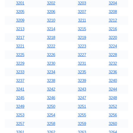
3201
3202
3203
3204
3205
3206
3207
3208
3209
3210
3211
3212
3213
3214
3215
3216
3217
3218
3219
3220
3221
3222
3223
3224
3225
3226
3227
3228
3229
3230
3231
3232
3233
3234
3235
3236
3237
3238
3239
3240
3241
3242
3243
3244
3245
3246
3247
3248
3249
3250
3251
3252
3253
3254
3255
3256
3257
3258
3259
3260
3261
3262
3263
3264