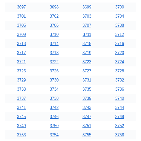
3697
3698
3699
3700
3701
3702
3703
3704
3705
3706
3707
3708
3709
3710
3711
3712
3713
3714
3715
3716
3717
3718
3719
3720
3721
3722
3723
3724
3725
3726
3727
3728
3729
3730
3731
3732
3733
3734
3735
3736
3737
3738
3739
3740
3741
3742
3743
3744
3745
3746
3747
3748
3749
3750
3751
3752
3753
3754
3755
3756