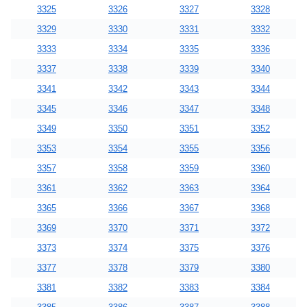
3325
3326
3327
3328
3329
3330
3331
3332
3333
3334
3335
3336
3337
3338
3339
3340
3341
3342
3343
3344
3345
3346
3347
3348
3349
3350
3351
3352
3353
3354
3355
3356
3357
3358
3359
3360
3361
3362
3363
3364
3365
3366
3367
3368
3369
3370
3371
3372
3373
3374
3375
3376
3377
3378
3379
3380
3381
3382
3383
3384