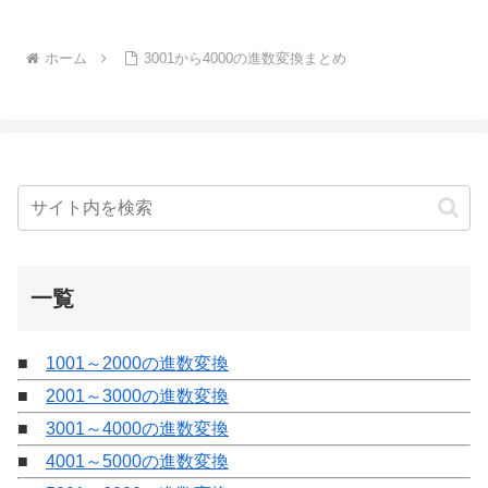
ホーム
3001から4000の進数変換まとめ
一覧
■
1001～2000の進数変換
■
2001～3000の進数変換
■
3001～4000の進数変換
■
4001～5000の進数変換