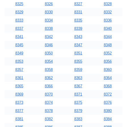
8325
8326
8327
8328
8329
8330
8331
8332
8333
8334
8335
8336
8337
8338
8339
8340
8341
8342
8343
8344
8345
8346
8347
8348
8349
8350
8351
8352
8353
8354
8355
8356
8357
8358
8359
8360
8361
8362
8363
8364
8365
8366
8367
8368
8369
8370
8371
8372
8373
8374
8375
8376
8377
8378
8379
8380
8381
8382
8383
8384