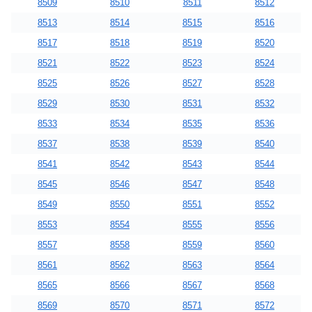
8509
8510
8511
8512
8513
8514
8515
8516
8517
8518
8519
8520
8521
8522
8523
8524
8525
8526
8527
8528
8529
8530
8531
8532
8533
8534
8535
8536
8537
8538
8539
8540
8541
8542
8543
8544
8545
8546
8547
8548
8549
8550
8551
8552
8553
8554
8555
8556
8557
8558
8559
8560
8561
8562
8563
8564
8565
8566
8567
8568
8569
8570
8571
8572