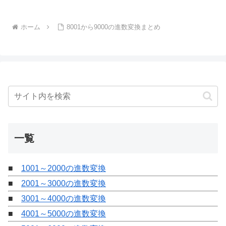
ホーム
8001から9000の進数変換まとめ
一覧
■
1001～2000の進数変換
■
2001～3000の進数変換
■
3001～4000の進数変換
■
4001～5000の進数変換