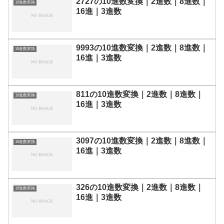
2727の10進数変換｜2進数｜8進数｜
10進数変換
16進｜3進数
9993の10進数変換｜2進数｜8進数｜
10進数変換
16進｜3進数
811の10進数変換｜2進数｜8進数｜
10進数変換
16進｜3進数
3097の10進数変換｜2進数｜8進数｜
10進数変換
16進｜3進数
326の10進数変換｜2進数｜8進数｜
10進数変換
16進｜3進数