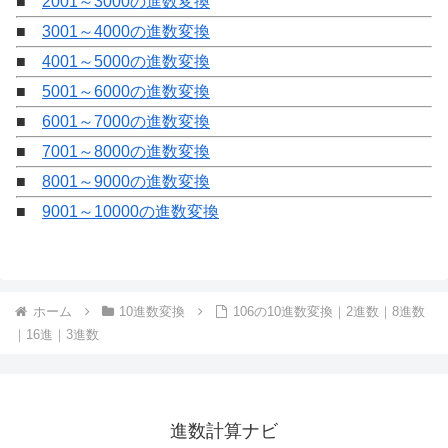
■
2001～3000の進数変換
■
3001～4000の進数変換
■
4001～5000の進数変換
■
5001～6000の進数変換
■
6001～7000の進数変換
■
7001～8000の進数変換
■
8001～9000の進数変換
■
9001～10000の進数変換
ホーム
10進数変換
106の10進数変換｜2進数｜8進数
｜16進｜3進数
進数計算ナビ