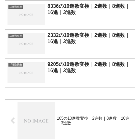
8336の10進数変換｜2進数｜8進数｜
10進数変換
16進｜3進数
2332の10進数変換｜2進数｜8進数｜
10進数変換
16進｜3進数
9205の10進数変換｜2進数｜8進数｜
10進数変換
16進｜3進数
105の10進数変換｜2進数｜8進数｜16進
｜3進数