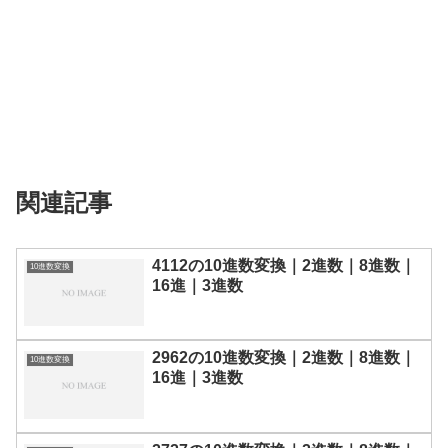
関連記事
4112の10進数変換｜2進数｜8進数｜
10進数変換
16進｜3進数
2962の10進数変換｜2進数｜8進数｜
10進数変換
16進｜3進数