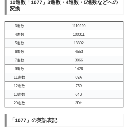
10進数「1077」3進数・4進数・5進数などへの
変換
3進数
1110220
4進数
100311
5進数
13302
6進数
4553
7進数
3066
9進数
1426
11進数
89A
12進数
759
13進数
64B
20進数
2DH
「1077」の英語表記