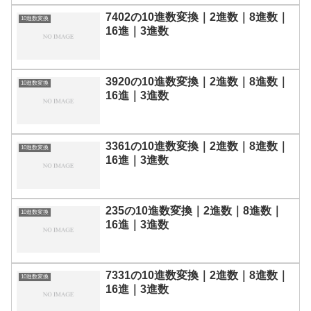
7402の10進数変換｜2進数｜8進数｜
10進数変換
16進｜3進数
3920の10進数変換｜2進数｜8進数｜
10進数変換
16進｜3進数
3361の10進数変換｜2進数｜8進数｜
10進数変換
16進｜3進数
235の10進数変換｜2進数｜8進数｜
10進数変換
16進｜3進数
7331の10進数変換｜2進数｜8進数｜
10進数変換
16進｜3進数