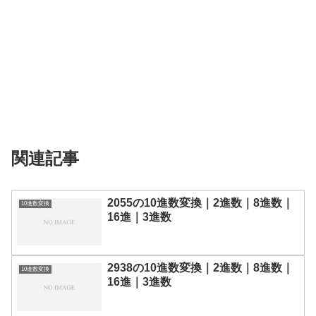
関連記事
2055の10進数変換｜2進数｜8進数｜
10進数変換
16進｜3進数
2938の10進数変換｜2進数｜8進数｜
10進数変換
16進｜3進数