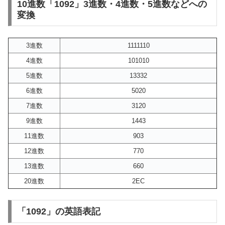
10進数「1092」3進数・4進数・5進数などへの
変換
3進数
1111110
4進数
101010
5進数
13332
6進数
5020
7進数
3120
9進数
1443
11進数
903
12進数
770
13進数
660
20進数
2EC
「1092」の英語表記