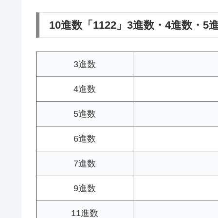
10進数「1122」3進数・4進数・
3進数
4進数
5進数
6進数
7進数
9進数
11進数