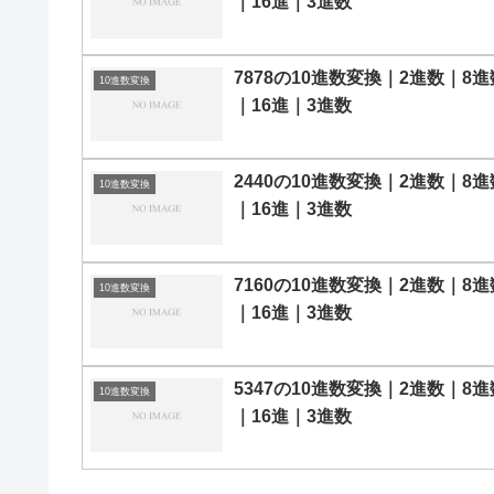
｜16進｜3進数
7878の10進数変換｜2進数｜8進
10進数変換
｜16進｜3進数
2440の10進数変換｜2進数｜8進
10進数変換
｜16進｜3進数
7160の10進数変換｜2進数｜8進
10進数変換
｜16進｜3進数
5347の10進数変換｜2進数｜8進
10進数変換
｜16進｜3進数