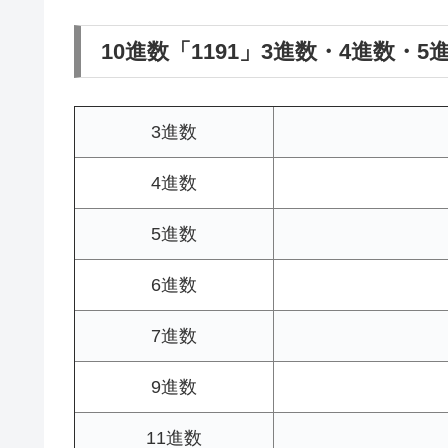
10進数「1191」3進数・4進数・
3進数
4進数
5進数
6進数
7進数
9進数
11進数