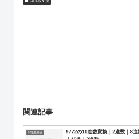
10進数変換
関連記事
9772の10進数変換｜2進数｜8進
10進数変換