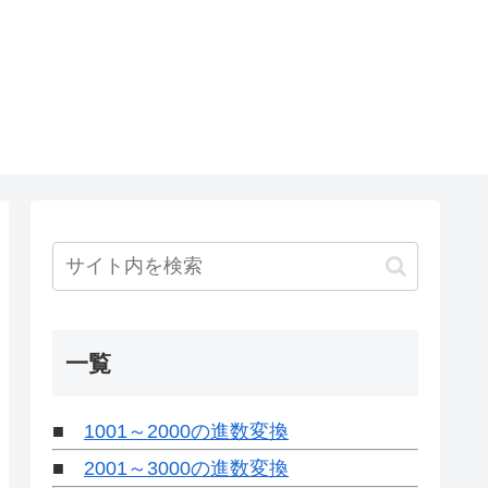
一覧
■
1001～2000の進数変換
■
2001～3000の進数変換