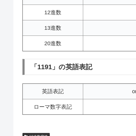
12進数
13進数
20進数
「1191」の英語表記
英語表記
o
ローマ数字表記