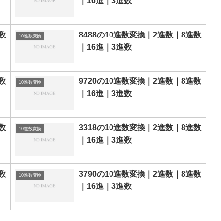
｜16進｜3進数
数
8488の10進数変換｜2進数｜8進数
10進数変換
｜16進｜3進数
数
9720の10進数変換｜2進数｜8進数
10進数変換
｜16進｜3進数
数
3318の10進数変換｜2進数｜8進数
10進数変換
｜16進｜3進数
数
3790の10進数変換｜2進数｜8進数
10進数変換
｜16進｜3進数