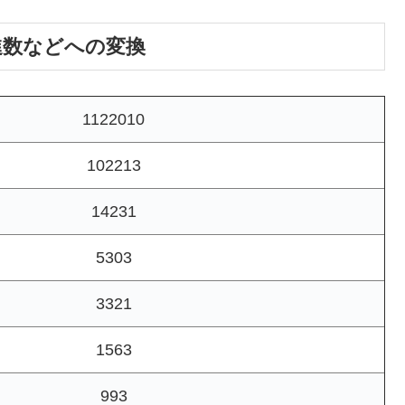
5進数などへの変換
1122010
102213
14231
5303
3321
1563
993