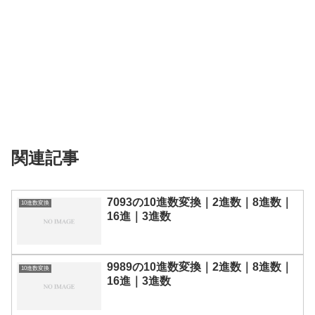
関連記事
7093の10進数変換｜2進数｜8進数｜
10進数変換
16進｜3進数
9989の10進数変換｜2進数｜8進数｜
10進数変換
16進｜3進数