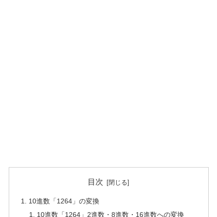
目次
10進数「1264」の変換
10進数「1264」2進数・8進数・16進数への変換