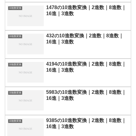
1478の10進数変換｜2進数｜8進数｜
10進数変換
16進｜3進数
432の10進数変換｜2進数｜8進数｜
10進数変換
16進｜3進数
4194の10進数変換｜2進数｜8進数｜
10進数変換
16進｜3進数
5983の10進数変換｜2進数｜8進数｜
10進数変換
16進｜3進数
9385の10進数変換｜2進数｜8進数｜
10進数変換
16進｜3進数