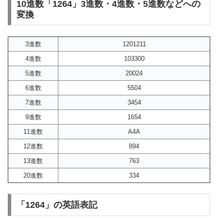
10進数「1264」3進数・4進数・5進数などへの
変換
3進数
1201211
4進数
103300
5進数
20024
6進数
5504
7進数
3454
9進数
1654
11進数
A4A
12進数
894
13進数
763
20進数
334
「1264」の英語表記