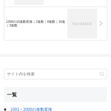
1269の10進数変換｜2進数｜8進数｜16進
｜3進数
一覧
■
1001～2000の進数変換