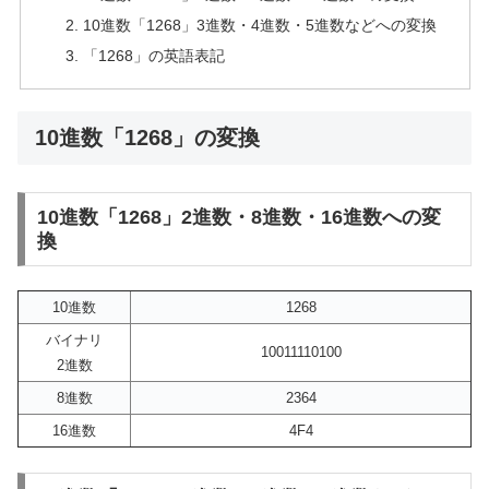
10進数「1268」3進数・4進数・5進数などへの変換
「1268」の英語表記
10進数「1268」の変換
10進数「1268」2進数・8進数・16進数への変
換
10進数
1268
バイナリ
10011110100
2進数
8進数
2364
16進数
4F4