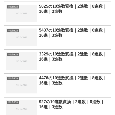
5025の10進数変換｜2進数｜8進数｜
10進数変換
16進｜3進数
5437の10進数変換｜2進数｜8進数｜
10進数変換
16進｜3進数
3329の10進数変換｜2進数｜8進数｜
10進数変換
16進｜3進数
4476の10進数変換｜2進数｜8進数｜
10進数変換
16進｜3進数
927の10進数変換｜2進数｜8進数｜
10進数変換
16進｜3進数