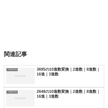
関連記事
3695の10進数変換｜2進数｜8進数｜
10進数変換
16進｜3進数
2648の10進数変換｜2進数｜8進数｜
10進数変換
16進｜3進数