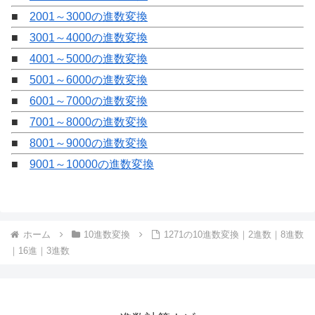
■
2001～3000の進数変換
■
3001～4000の進数変換
■
4001～5000の進数変換
■
5001～6000の進数変換
■
6001～7000の進数変換
■
7001～8000の進数変換
■
8001～9000の進数変換
■
9001～10000の進数変換
ホーム
10進数変換
1271の10進数変換｜2進数｜8進数
｜16進｜3進数