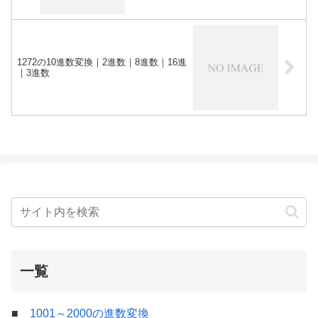
1272の10進数変換｜2進数｜8進数｜16進
｜3進数
一覧
■
1001～2000の進数変換