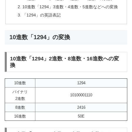
10進数「1294」3進数・4進数・5進数などへの変換
「1294」の英語表記
10進数「1294」の変換
10進数「1294」2進数・8進数・16進数への変
換
10進数
1294
バイナリ
10100001110
2進数
8進数
2416
16進数
50E