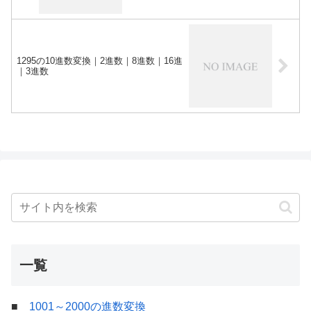
1295の10進数変換｜2進数｜8進数｜16進
｜3進数
一覧
■
1001～2000の進数変換