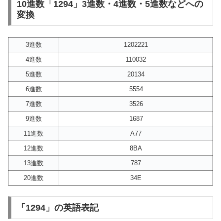
10進数「1294」3進数・4進数・5進数などへの
変換
3進数
1202221
4進数
110032
5進数
20134
6進数
5554
7進数
3526
9進数
1687
11進数
A77
12進数
8BA
13進数
787
20進数
34E
「1294」の英語表記