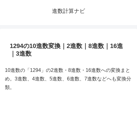
進数計算ナビ
1294の10進数変換｜2進数｜8進数｜16進
｜3進数
10進数の「1294」の2進数・8進数・16進数への変換まと
め。3進数、4進数、5進数、6進数、7進数などへも変換分
類。