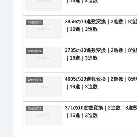
｜16進｜3進数
2959の10進数変換｜2進数｜8進
10進数変換
｜16進｜3進数
2735の10進数変換｜2進数｜8進
10進数変換
｜16進｜3進数
4805の10進数変換｜2進数｜8進
10進数変換
｜16進｜3進数
371の10進数変換｜2進数｜8進
10進数変換
｜16進｜3進数