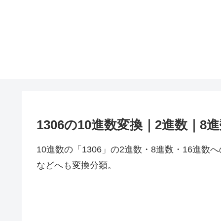
1306の10進数変換｜2進数｜8
10進数の「1306」の2進数・8進数・16進
などへも変換分類。