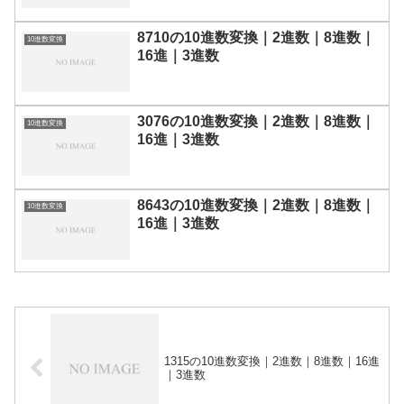
8710の10進数変換｜2進数｜8進数｜
10進数変換
16進｜3進数
3076の10進数変換｜2進数｜8進数｜
10進数変換
16進｜3進数
8643の10進数変換｜2進数｜8進数｜
10進数変換
16進｜3進数
1315の10進数変換｜2進数｜8進数｜16進
｜3進数