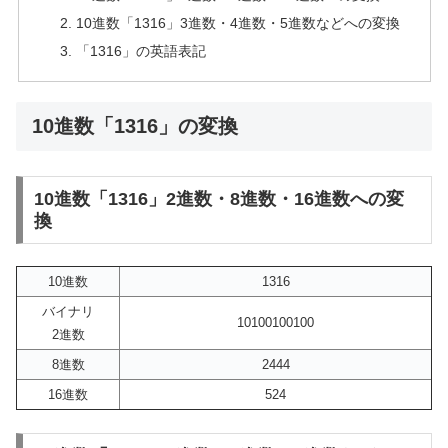
10進数「1316」3進数・4進数・5進数などへの変換
「1316」の英語表記
10進数「1316」の変換
10進数「1316」2進数・8進数・16進数への変
換
10進数
1316
バイナリ
10100100100
2進数
8進数
2444
16進数
524