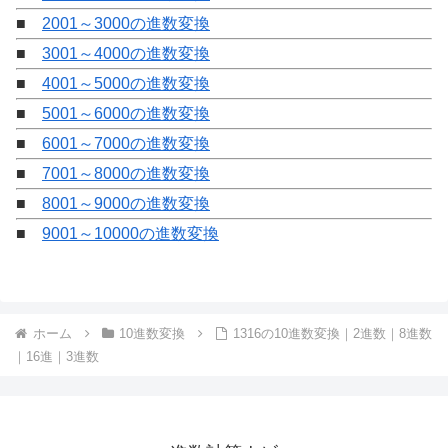
■
2001～3000の進数変換
■
3001～4000の進数変換
■
4001～5000の進数変換
■
5001～6000の進数変換
■
6001～7000の進数変換
■
7001～8000の進数変換
■
8001～9000の進数変換
■
9001～10000の進数変換
ホーム
10進数変換
1316の10進数変換｜2進数｜8進数
｜16進｜3進数