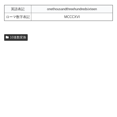
英語表記
onethousandthreehundredsixteen
ローマ数字表記
MCCCXVI
10進数変換