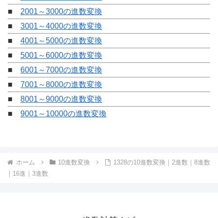
■
2001～3000の進数変換
■
3001～4000の進数変換
■
4001～5000の進数変換
■
5001～6000の進数変換
■
6001～7000の進数変換
■
7001～8000の進数変換
■
8001～9000の進数変換
■
9001～10000の進数変換
ホーム
10進数変換
1328の10進数変換｜2進数｜8進数
｜16進｜3進数