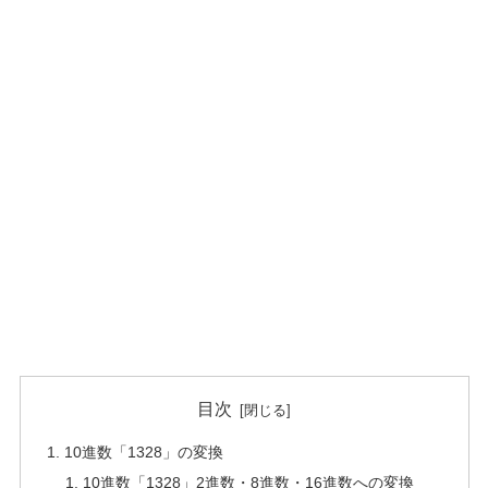
目次
10進数「1328」の変換
10進数「1328」2進数・8進数・16進数への変換