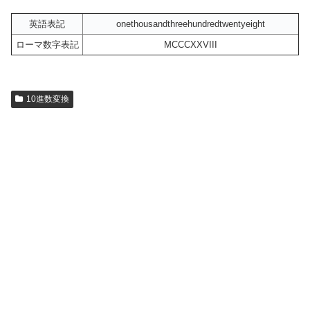
英語表記
onethousandthreehundredtwentyeight
ローマ数字表記
MCCCXXVIII
10進数変換