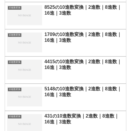
8525の10進数変換｜2進数｜8進数｜
10進数変換
16進｜3進数
1709の10進数変換｜2進数｜8進数｜
10進数変換
16進｜3進数
4415の10進数変換｜2進数｜8進数｜
10進数変換
16進｜3進数
5148の10進数変換｜2進数｜8進数｜
10進数変換
16進｜3進数
431の10進数変換｜2進数｜8進数｜
10進数変換
16進｜3進数