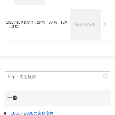
1329の10進数変換｜2進数｜8進数｜16進
｜3進数
一覧
■
1001～2000の進数変換