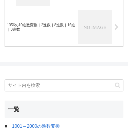
1356の10進数変換｜2進数｜8進数｜16進
｜3進数
一覧
■
1001～2000の進数変換