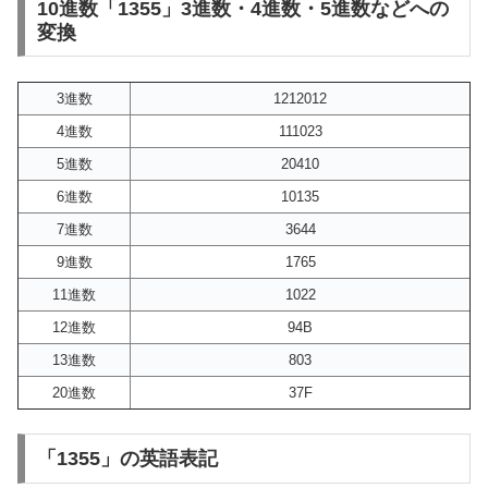
10進数「1355」3進数・4進数・5進数などへの
変換
3進数
1212012
4進数
111023
5進数
20410
6進数
10135
7進数
3644
9進数
1765
11進数
1022
12進数
94B
13進数
803
20進数
37F
「1355」の英語表記