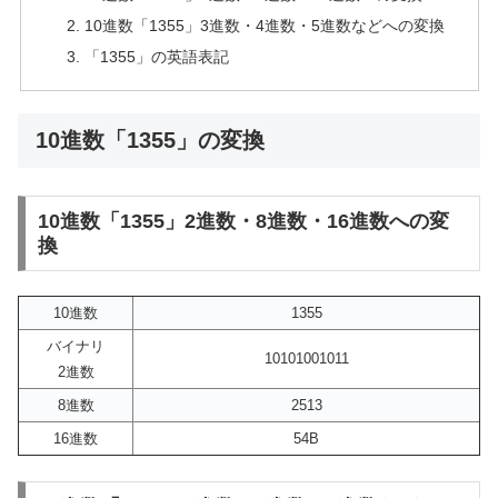
10進数「1355」3進数・4進数・5進数などへの変換
「1355」の英語表記
10進数「1355」の変換
10進数「1355」2進数・8進数・16進数への変
換
10進数
1355
バイナリ
10101001011
2進数
8進数
2513
16進数
54B