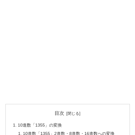
目次
10進数「1355」の変換
10進数「1355」2進数・8進数・16進数への変換