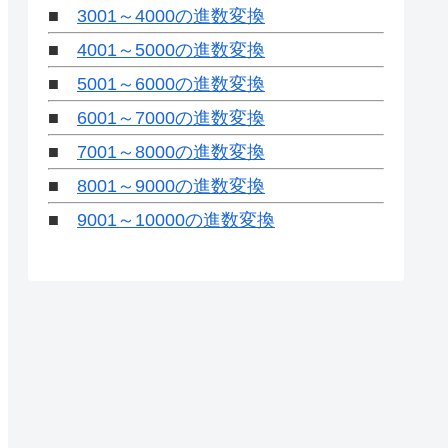
■
3001～4000の進数変換
■
4001～5000の進数変換
■
5001～6000の進数変換
■
6001～7000の進数変換
■
7001～8000の進数変換
■
8001～9000の進数変換
■
9001～10000の進数変換