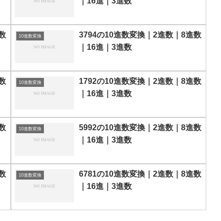
｜16進｜3進数
数
3794の10進数変換｜2進数｜8進数
10進数変換
｜16進｜3進数
数
1792の10進数変換｜2進数｜8進数
10進数変換
｜16進｜3進数
数
5992の10進数変換｜2進数｜8進数
10進数変換
｜16進｜3進数
数
6781の10進数変換｜2進数｜8進数
10進数変換
｜16進｜3進数