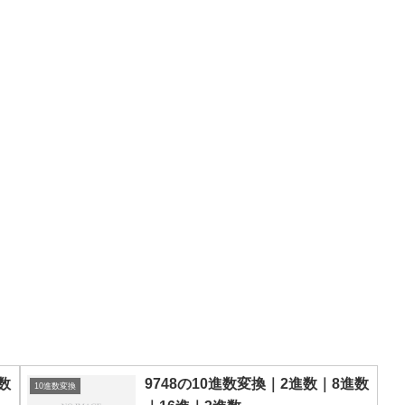
数
9748の10進数変換｜2進数｜8進数
10進数変換