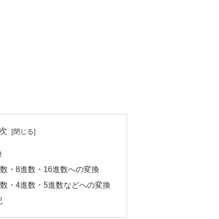
次
換
2進数・8進数・16進数への変換
3進数・4進数・5進数などへの変換
記