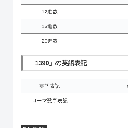
12進数
13進数
20進数
「1390」の英語表記
英語表記
ローマ数字表記