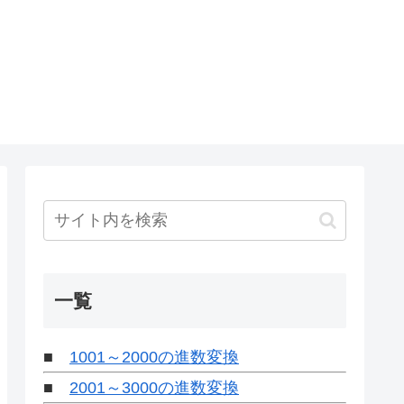
一覧
■
1001～2000の進数変換
■
2001～3000の進数変換