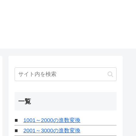
一覧
■
1001～2000の進数変換
■
2001～3000の進数変換