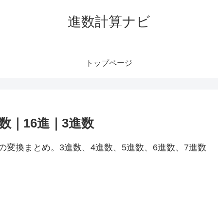
進数計算ナビ
トップページ
進数｜16進｜3進数
数への変換まとめ。3進数、4進数、5進数、6進数、7進数