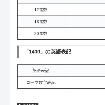
12進数
13進数
20進数
「1400」の英語表記
英語表記
ローマ数字表記