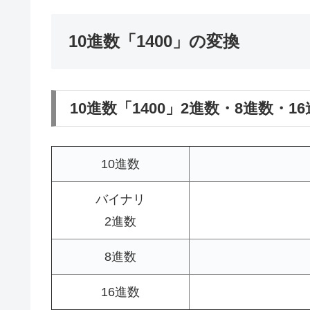
10進数「1400」の変換
10進数「1400」2進数・8進数・1
10進数
バイナリ
2進数
8進数
16進数