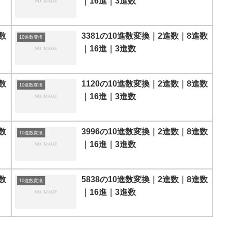
｜16進｜3進数
数
3381の10進数変換｜2進数｜8進数
10進数変換
｜16進｜3進数
数
1120の10進数変換｜2進数｜8進数
10進数変換
｜16進｜3進数
数
3996の10進数変換｜2進数｜8進数
10進数変換
｜16進｜3進数
数
5838の10進数変換｜2進数｜8進数
10進数変換
｜16進｜3進数