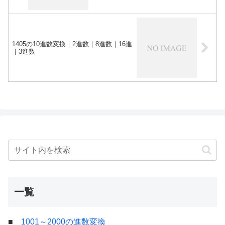
1405の10進数変換｜2進数｜8進数｜16進
｜3進数
一覧
■
1001～2000の進数変換