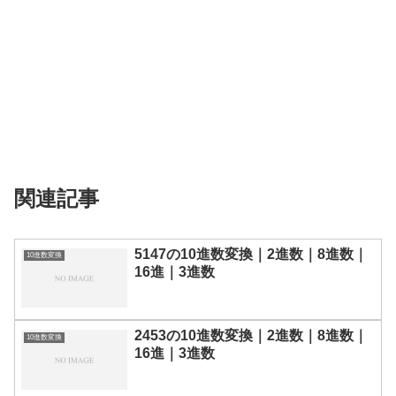
関連記事
5147の10進数変換｜2進数｜8進数｜
10進数変換
16進｜3進数
2453の10進数変換｜2進数｜8進数｜
10進数変換
16進｜3進数