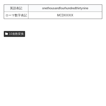
英語表記
onethousandfourhundredthirtynine
ローマ数字表記
MCDXXXIX
10進数変換