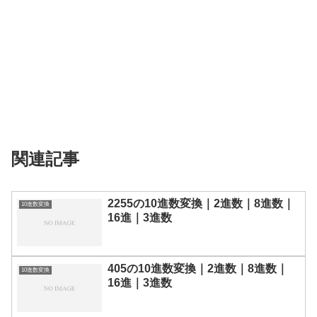
関連記事
2255の10進数変換｜2進数｜8進数｜
10進数変換
16進｜3進数
405の10進数変換｜2進数｜8進数｜
10進数変換
16進｜3進数