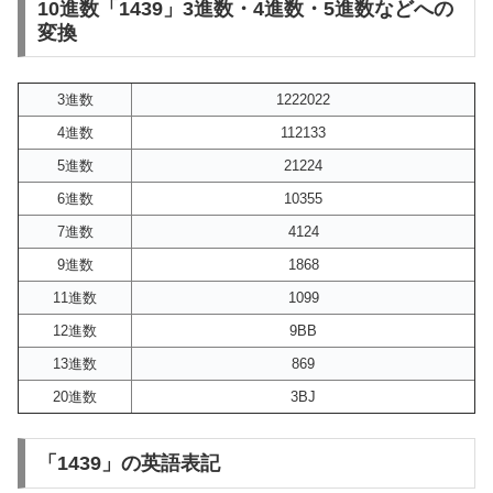
10進数「1439」3進数・4進数・5進数などへの
変換
3進数
1222022
4進数
112133
5進数
21224
6進数
10355
7進数
4124
9進数
1868
11進数
1099
12進数
9BB
13進数
869
20進数
3BJ
「1439」の英語表記