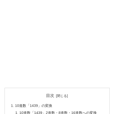
目次
10進数「1439」の変換
10進数「1439」2進数・8進数・16進数への変換