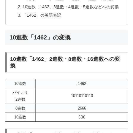
10進数「1462」3進数・4進数・5進数などへの変換
「1462」の英語表記
10進数「1462」の変換
10進数「1462」2進数・8進数・16進数への変
換
10進数
1462
バイナリ
10110110110
2進数
8進数
2666
16進数
5B6