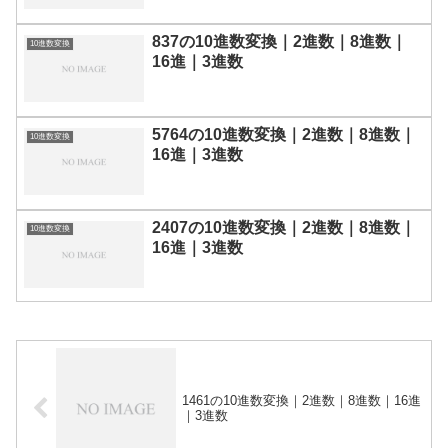
837の10進数変換｜2進数｜8進数｜
10進数変換
16進｜3進数
5764の10進数変換｜2進数｜8進数｜
10進数変換
16進｜3進数
2407の10進数変換｜2進数｜8進数｜
10進数変換
16進｜3進数
1461の10進数変換｜2進数｜8進数｜16進
｜3進数