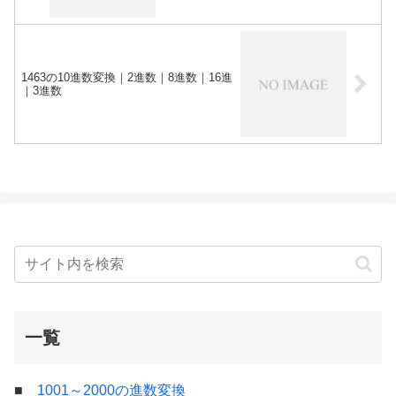
1463の10進数変換｜2進数｜8進数｜16進
｜3進数
一覧
■
1001～2000の進数変換