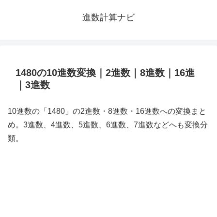
進数計算ナビ
1480の10進数変換｜2進数｜8進数｜16進
｜3進数
10進数の「1480」の2進数・8進数・16進数への変換まと
め。3進数、4進数、5進数、6進数、7進数などへも変換分
類。