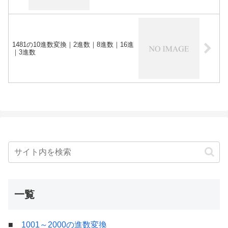
1481の10進数変換｜2進数｜8進数｜16進
｜3進数
一覧
■
1001～2000の進数変換