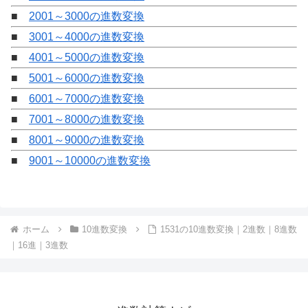
■
2001～3000の進数変換
■
3001～4000の進数変換
■
4001～5000の進数変換
■
5001～6000の進数変換
■
6001～7000の進数変換
■
7001～8000の進数変換
■
8001～9000の進数変換
■
9001～10000の進数変換
ホーム
10進数変換
1531の10進数変換｜2進数｜8進数
｜16進｜3進数