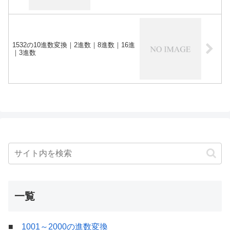
1532の10進数変換｜2進数｜8進数｜16進
｜3進数
一覧
■
1001～2000の進数変換