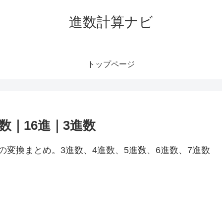
進数計算ナビ
トップページ
進数｜16進｜3進数
数への変換まとめ。3進数、4進数、5進数、6進数、7進数