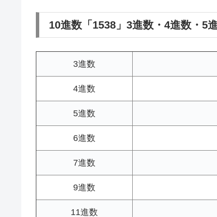
10進数「1538」3進数・4進数・
3進数
4進数
5進数
6進数
7進数
9進数
11進数