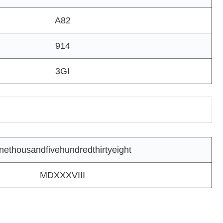
A82
914
3GI
nethousandfivehundredthirtyeight
MDXXXVIII