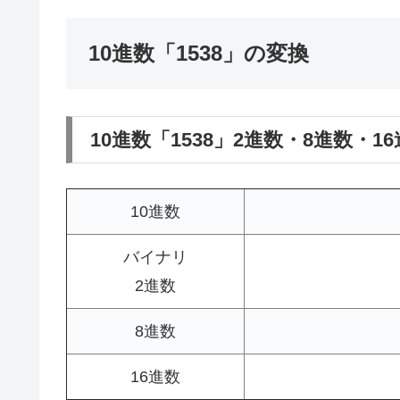
10進数「1538」の変換
10進数「1538」2進数・8進数・1
10進数
バイナリ
2進数
8進数
16進数