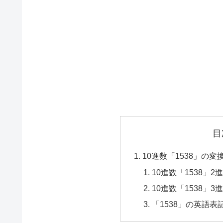
目
10進数「1538」の変
10進数「1538」
10進数「1538」
「1538」の英語表