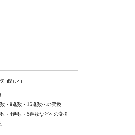
次
換
2進数・8進数・16進数への変換
3進数・4進数・5進数などへの変換
記