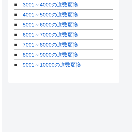
■
3001～4000の進数変換
■
4001～5000の進数変換
■
5001～6000の進数変換
■
6001～7000の進数変換
■
7001～8000の進数変換
■
8001～9000の進数変換
■
9001～10000の進数変換