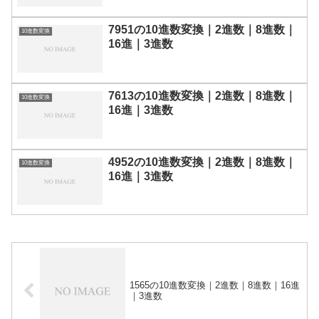
7951の10進数変換｜2進数｜8進数｜
10進数変換
16進｜3進数
7613の10進数変換｜2進数｜8進数｜
10進数変換
16進｜3進数
4952の10進数変換｜2進数｜8進数｜
10進数変換
16進｜3進数
1565の10進数変換｜2進数｜8進数｜16進
｜3進数