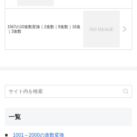
1567の10進数変換｜2進数｜8進数｜16進
｜3進数
一覧
■
1001～2000の進数変換