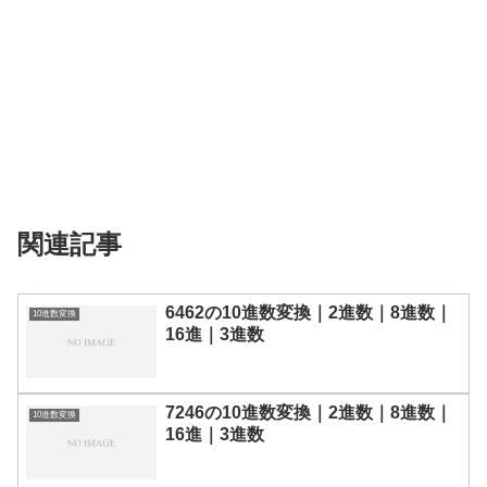
関連記事
6462の10進数変換｜2進数｜8進数｜
10進数変換
16進｜3進数
7246の10進数変換｜2進数｜8進数｜
10進数変換
16進｜3進数