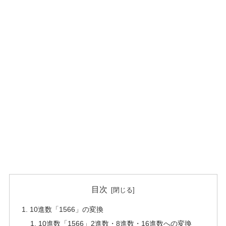
目次
10進数「1566」の変換
10進数「1566」2進数・8進数・16進数への変換