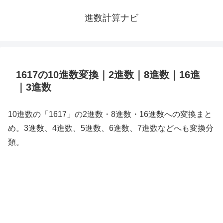
進数計算ナビ
1617の10進数変換｜2進数｜8進数｜16進
｜3進数
10進数の「1617」の2進数・8進数・16進数への変換まと
め。3進数、4進数、5進数、6進数、7進数などへも変換分
類。