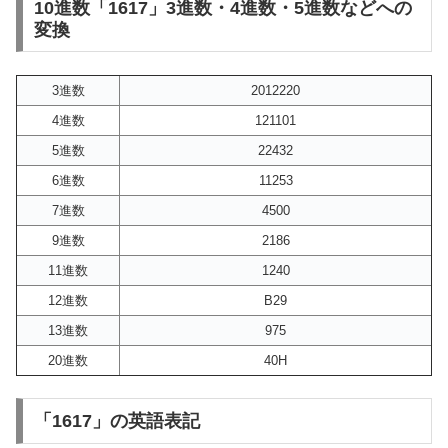
10進数「1617」3進数・4進数・5進数などへの
変換
3進数
2012220
4進数
121101
5進数
22432
6進数
11253
7進数
4500
9進数
2186
11進数
1240
12進数
B29
13進数
975
20進数
40H
「1617」の英語表記