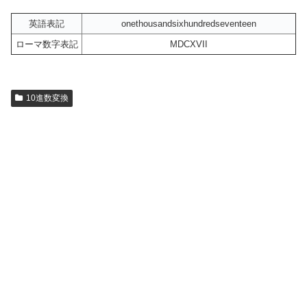
英語表記
onethousandsixhundredseventeen
ローマ数字表記
MDCXVII
10進数変換