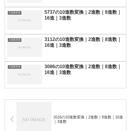
5737の10進数変換｜2進数｜8進数｜
10進数変換
16進｜3進数
3112の10進数変換｜2進数｜8進数｜
10進数変換
16進｜3進数
3086の10進数変換｜2進数｜8進数｜
10進数変換
16進｜3進数
1616の10進数変換｜2進数｜8進数｜16進
｜3進数