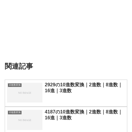
関連記事
2929の10進数変換｜2進数｜8進数｜
10進数変換
16進｜3進数
4187の10進数変換｜2進数｜8進数｜
10進数変換
16進｜3進数