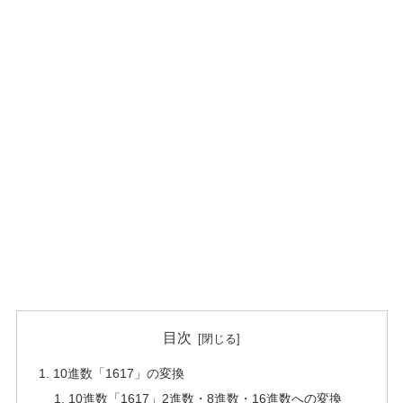
目次
10進数「1617」の変換
10進数「1617」2進数・8進数・16進数への変換