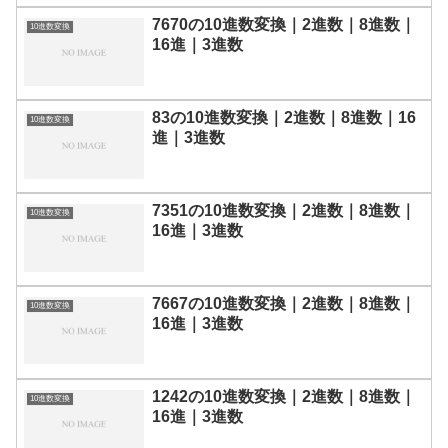
7670の10進数変換｜2進数｜8進数｜
10進数変換
16進｜3進数
83の10進数変換｜2進数｜8進数｜16
10進数変換
進｜3進数
7351の10進数変換｜2進数｜8進数｜
10進数変換
16進｜3進数
7667の10進数変換｜2進数｜8進数｜
10進数変換
16進｜3進数
1242の10進数変換｜2進数｜8進数｜
10進数変換
16進｜3進数