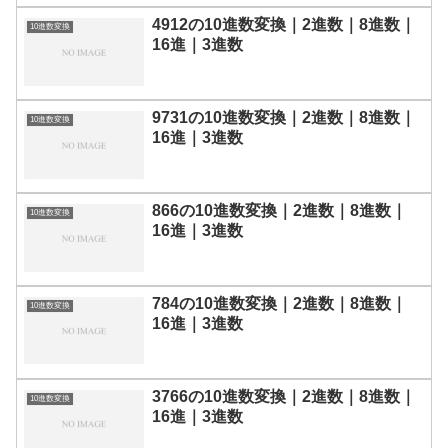
4912の10進数変換｜2進数｜8進数｜
10進数変換
16進｜3進数
9731の10進数変換｜2進数｜8進数｜
10進数変換
16進｜3進数
866の10進数変換｜2進数｜8進数｜
10進数変換
16進｜3進数
784の10進数変換｜2進数｜8進数｜
10進数変換
16進｜3進数
3766の10進数変換｜2進数｜8進数｜
10進数変換
16進｜3進数