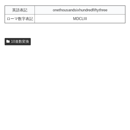
英語表記
onethousandsixhundredfiftythree
ローマ数字表記
MDCLIII
10進数変換