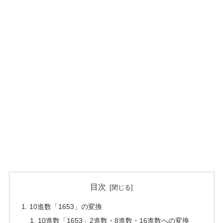
目次
10進数「1653」の変換
10進数「1653」2進数・8進数・16進数への変換