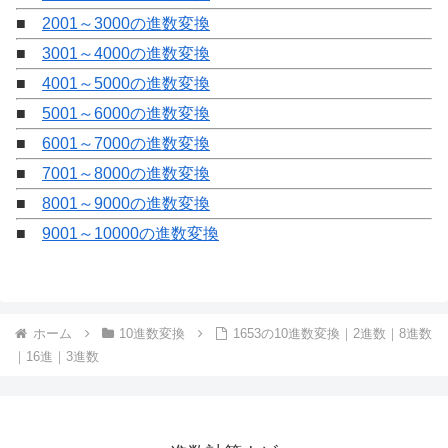
■
2001～3000の進数変換
■
3001～4000の進数変換
■
4001～5000の進数変換
■
5001～6000の進数変換
■
6001～7000の進数変換
■
7001～8000の進数変換
■
8001～9000の進数変換
■
9001～10000の進数変換
ホーム
10進数変換
1653の10進数変換｜2進数｜8進数
｜16進｜3進数