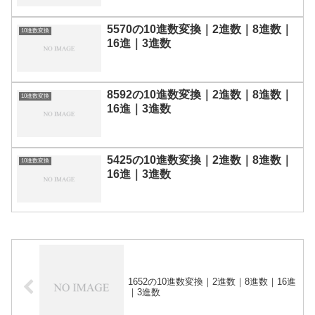
5570の10進数変換｜2進数｜8進数｜
10進数変換
16進｜3進数
8592の10進数変換｜2進数｜8進数｜
10進数変換
16進｜3進数
5425の10進数変換｜2進数｜8進数｜
10進数変換
16進｜3進数
1652の10進数変換｜2進数｜8進数｜16進
｜3進数