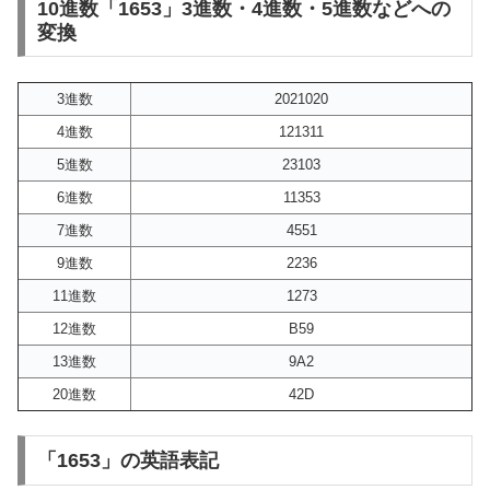
10進数「1653」3進数・4進数・5進数などへの
変換
3進数
2021020
4進数
121311
5進数
23103
6進数
11353
7進数
4551
9進数
2236
11進数
1273
12進数
B59
13進数
9A2
20進数
42D
「1653」の英語表記