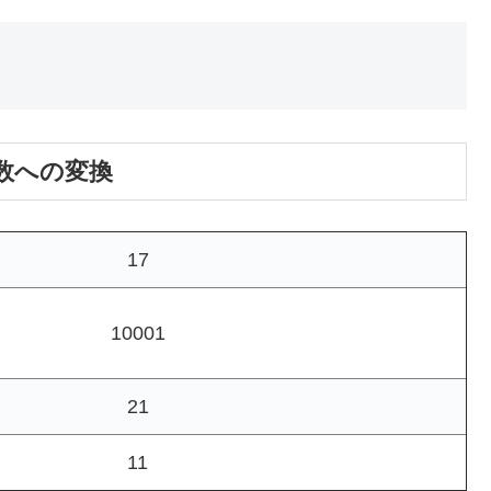
進数への変換
17
10001
21
11