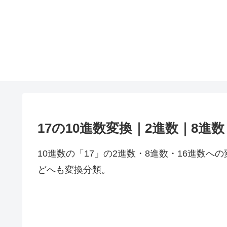
17の10進数変換｜2進数｜8進数
10進数の「17」の2進数・8進数・16進数へ
どへも変換分類。