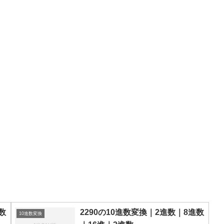
数
2290の10進数変換｜2進数｜8進数
10進数変換