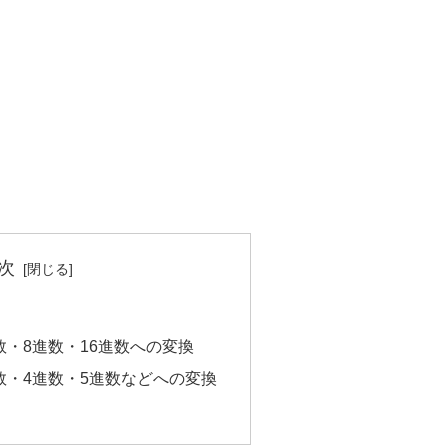
次
進数・8進数・16進数への変換
進数・4進数・5進数などへの変換