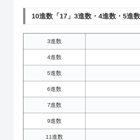
10進数「17」3進数・4進数・5
3進数
4進数
5進数
6進数
7進数
9進数
11進数