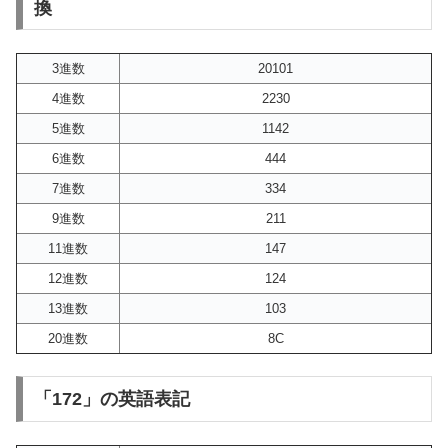
換
3進数
20101
4進数
2230
5進数
1142
6進数
444
7進数
334
9進数
211
11進数
147
12進数
124
13進数
103
20進数
8C
「172」の英語表記