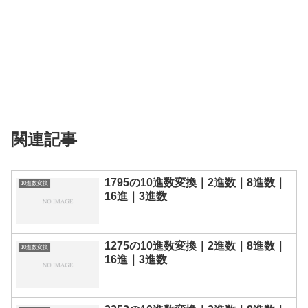
関連記事
1795の10進数変換｜2進数｜8進数｜
10進数変換
16進｜3進数
1275の10進数変換｜2進数｜8進数｜
10進数変換
16進｜3進数