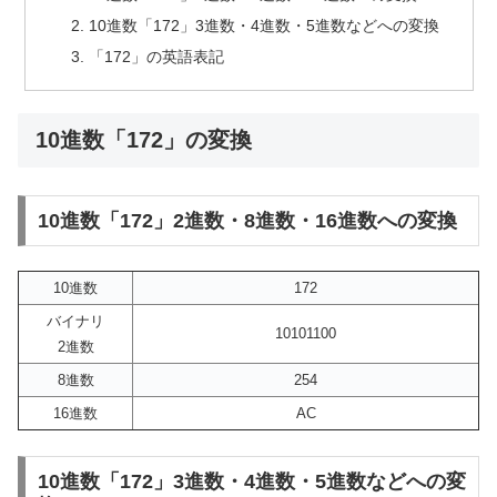
10進数「172」3進数・4進数・5進数などへの変換
「172」の英語表記
10進数「172」の変換
10進数「172」2進数・8進数・16進数への変換
10進数
172
バイナリ
10101100
2進数
8進数
254
16進数
AC
10進数「172」3進数・4進数・5進数などへの変