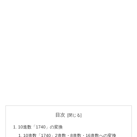
目次
10進数「1740」の変換
10進数「1740」2進数・8進数・16進数への変換