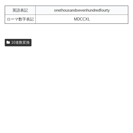
英語表記
onethousandsevenhundredfourty
ローマ数字表記
MDCCXL
10進数変換