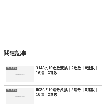
関連記事
3148の10進数変換｜2進数｜8進数｜
10進数変換
16進｜3進数
6089の10進数変換｜2進数｜8進数｜
10進数変換
16進｜3進数