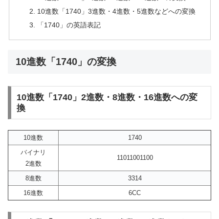
10進数「1740」3進数・4進数・5進数などへの変換
「1740」の英語表記
10進数「1740」の変換
10進数「1740」2進数・8進数・16進数への変
換
10進数
1740
バイナリ
11011001100
2進数
8進数
3314
16進数
6CC