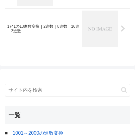
1741の10進数変換｜2進数｜8進数｜16進
｜3進数
一覧
■
1001～2000の進数変換