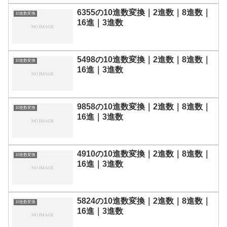
6355の10進数変換｜2進数｜8進数｜
10進数変換
16進｜3進数
5498の10進数変換｜2進数｜8進数｜
10進数変換
16進｜3進数
9858の10進数変換｜2進数｜8進数｜
10進数変換
16進｜3進数
4910の10進数変換｜2進数｜8進数｜
10進数変換
16進｜3進数
5824の10進数変換｜2進数｜8進数｜
10進数変換
16進｜3進数