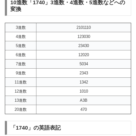
10進数「1740」3進数・4進数・5進数などへの
変換
3進数
2101110
4進数
123030
5進数
23430
6進数
12020
7進数
5034
9進数
2343
11進数
1342
12進数
1010
13進数
A3B
20進数
470
「1740」の英語表記