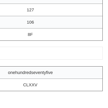
127
106
8F
onehundredseventyfive
CLXXV