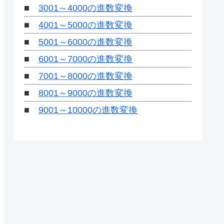
■
3001～4000の進数変換
■
4001～5000の進数変換
■
5001～6000の進数変換
■
6001～7000の進数変換
■
7001～8000の進数変換
■
8001～9000の進数変換
■
9001～10000の進数変換