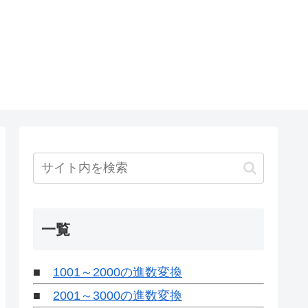
一覧
■
1001～2000の進数変換
■
2001～3000の進数変換