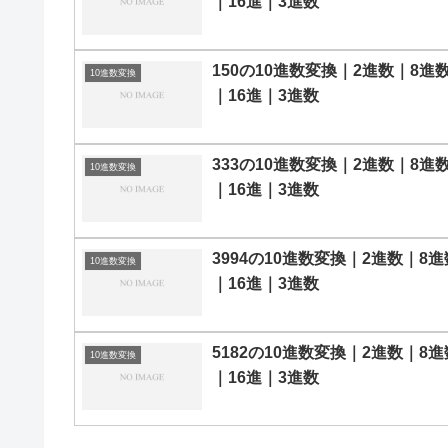
｜16進｜3進数
150の10進数変換｜2進数｜8進
10進数変換
｜16進｜3進数
333の10進数変換｜2進数｜8進
10進数変換
｜16進｜3進数
3994の10進数変換｜2進数｜8進
10進数変換
｜16進｜3進数
5182の10進数変換｜2進数｜8進
10進数変換
｜16進｜3進数