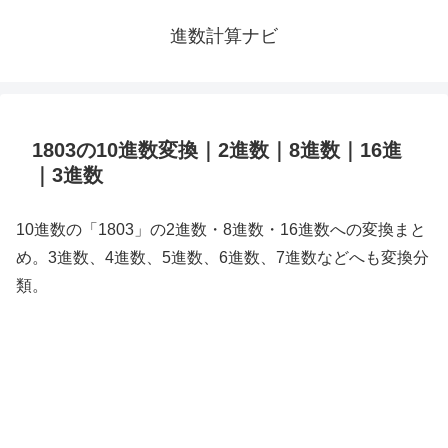
進数計算ナビ
1803の10進数変換｜2進数｜8進数｜16進
｜3進数
10進数の「1803」の2進数・8進数・16進数への変換まと
め。3進数、4進数、5進数、6進数、7進数などへも変換分
類。