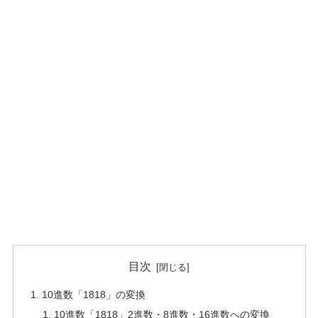
目次
10進数「1818」の変換
10進数「1818」2進数・8進数・16進数への変換