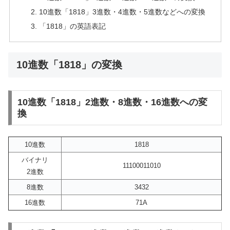
10進数「1818」3進数・4進数・5進数などへの変換
「1818」の英語表記
10進数「1818」の変換
10進数「1818」2進数・8進数・16進数への変
換
10進数
1818
バイナリ
11100011010
2進数
8進数
3432
16進数
71A