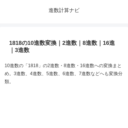
進数計算ナビ
1818の10進数変換｜2進数｜8進数｜16進
｜3進数
10進数の「1818」の2進数・8進数・16進数への変換まと
め。3進数、4進数、5進数、6進数、7進数などへも変換分
類。