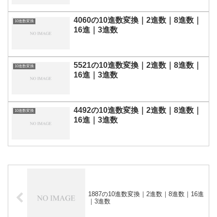
4060の10進数変換｜2進数｜8進数｜
10進数変換
16進｜3進数
5521の10進数変換｜2進数｜8進数｜
10進数変換
16進｜3進数
4492の10進数変換｜2進数｜8進数｜
10進数変換
16進｜3進数
1887の10進数変換｜2進数｜8進数｜16進
｜3進数