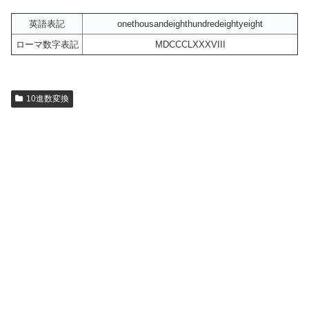
英語表記
onethousandeighthundredeightyeight
ローマ数字表記
MDCCCLXXXVIII
10進数変換