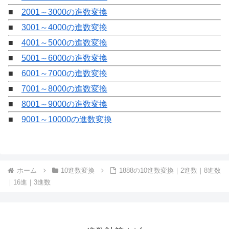
■
2001～3000の進数変換
■
3001～4000の進数変換
■
4001～5000の進数変換
■
5001～6000の進数変換
■
6001～7000の進数変換
■
7001～8000の進数変換
■
8001～9000の進数変換
■
9001～10000の進数変換
ホーム
10進数変換
1888の10進数変換｜2進数｜8進数
｜16進｜3進数