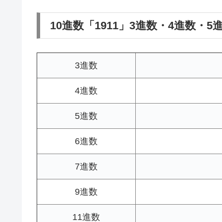
10進数「1911」3進数・4進数・
3進数
4進数
5進数
6進数
7進数
9進数
11進数