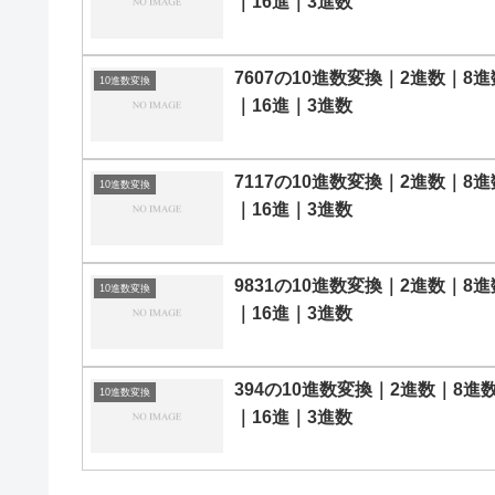
｜16進｜3進数
7607の10進数変換｜2進数｜8進
10進数変換
｜16進｜3進数
7117の10進数変換｜2進数｜8進
10進数変換
｜16進｜3進数
9831の10進数変換｜2進数｜8進
10進数変換
｜16進｜3進数
394の10進数変換｜2進数｜8進
10進数変換
｜16進｜3進数