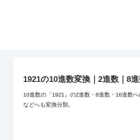
1921の10進数変換｜2進数｜8
10進数の「1921」の2進数・8進数・16進
などへも変換分類。