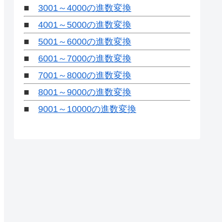
■
3001～4000の進数変換
■
4001～5000の進数変換
■
5001～6000の進数変換
■
6001～7000の進数変換
■
7001～8000の進数変換
■
8001～9000の進数変換
■
9001～10000の進数変換