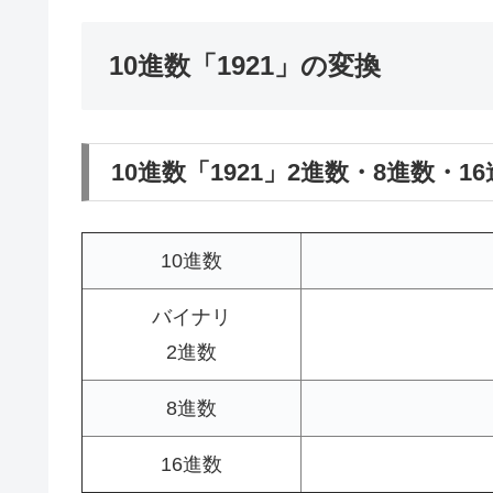
10進数「1921」の変換
10進数「1921」2進数・8進数・1
10進数
バイナリ
2進数
8進数
16進数