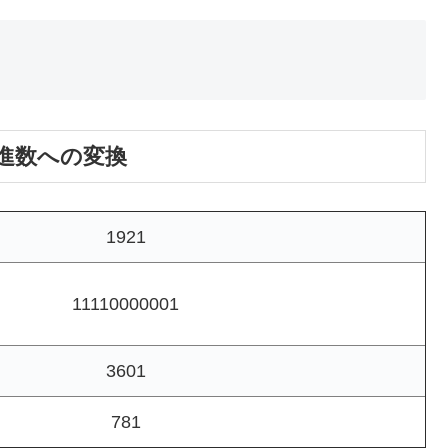
6進数への変換
1921
11110000001
3601
781