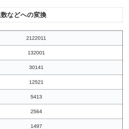
5進数などへの変換
2122011
132001
30141
12521
5413
2564
1497