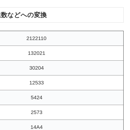
5進数などへの変換
2122110
132021
30204
12533
5424
2573
14A4