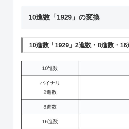
10進数「1929」の変換
10進数「1929」2進数・8進数・1
10進数
バイナリ
2進数
8進数
16進数