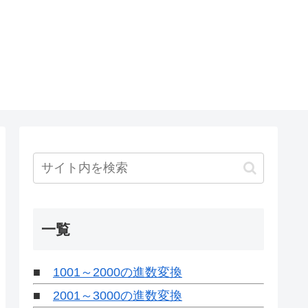
一覧
■
1001～2000の進数変換
■
2001～3000の進数変換