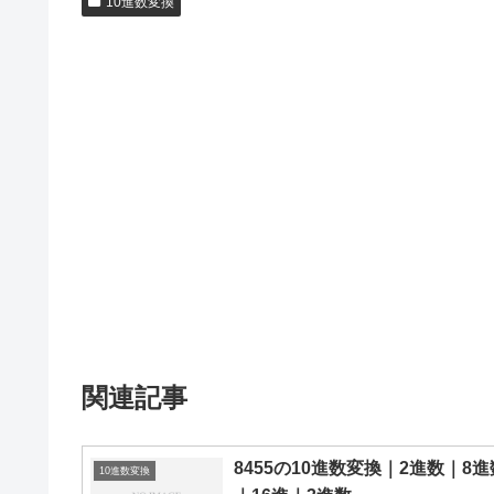
10進数変換
関連記事
8455の10進数変換｜2進数｜8進
10進数変換