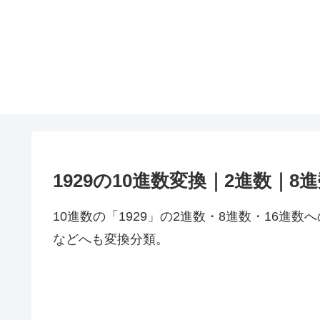
1929の10進数変換｜2進数｜8
10進数の「1929」の2進数・8進数・16進
などへも変換分類。