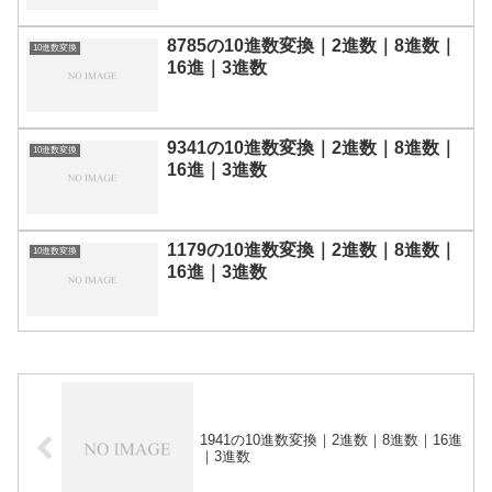
8785の10進数変換｜2進数｜8進数｜
10進数変換
16進｜3進数
9341の10進数変換｜2進数｜8進数｜
10進数変換
16進｜3進数
1179の10進数変換｜2進数｜8進数｜
10進数変換
16進｜3進数
1941の10進数変換｜2進数｜8進数｜16進
｜3進数