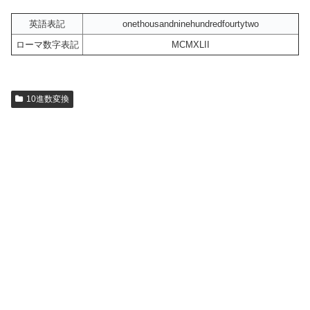
英語表記
onethousandninehundredfourtytwo
ローマ数字表記
MCMXLII
10進数変換