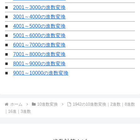
■
2001～3000の進数変換
■
3001～4000の進数変換
■
4001～5000の進数変換
■
5001～6000の進数変換
■
6001～7000の進数変換
■
7001～8000の進数変換
■
8001～9000の進数変換
■
9001～10000の進数変換
ホーム
10進数変換
1942の10進数変換｜2進数｜8進数
｜16進｜3進数