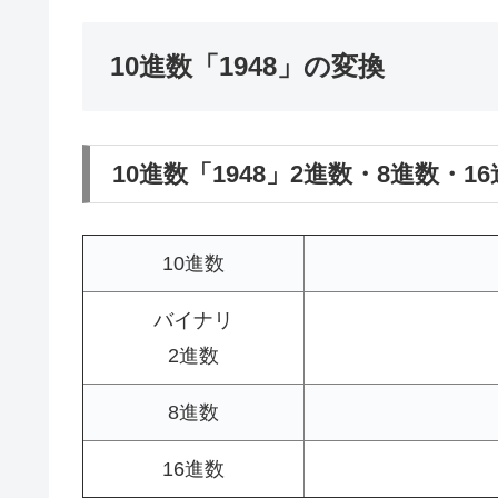
10進数「1948」の変換
10進数「1948」2進数・8進数・1
10進数
バイナリ
2進数
8進数
16進数