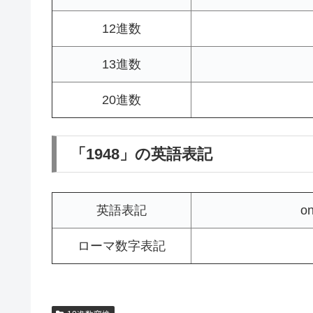
12進数
13進数
20進数
「1948」の英語表記
英語表記
on
ローマ数字表記