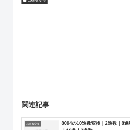
10進数変換
関連記事
8094の10進数変換｜2進数｜8進
10進数変換