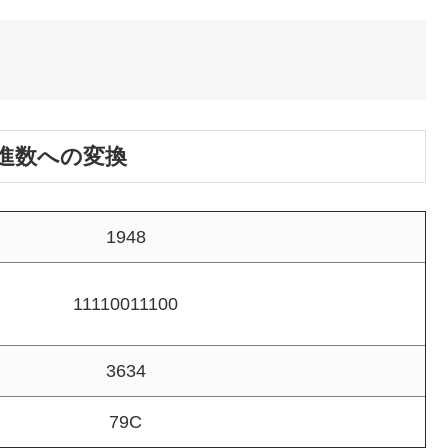
6進数への変換
1948
11110011100
3634
79C