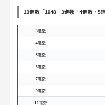
10進数「1948」3進数・4進数・
3進数
4進数
5進数
6進数
7進数
9進数
11進数