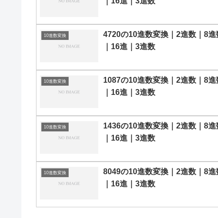
｜16進｜3進数
4720の10進数変換｜2進数｜8進
10進数変換
｜16進｜3進数
1087の10進数変換｜2進数｜8進
10進数変換
｜16進｜3進数
1436の10進数変換｜2進数｜8進
10進数変換
｜16進｜3進数
8049の10進数変換｜2進数｜8進
10進数変換
｜16進｜3進数