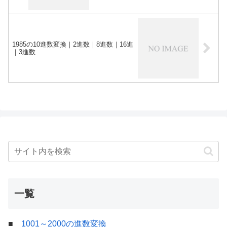
1985の10進数変換｜2進数｜8進数｜16進
｜3進数
一覧
■
1001～2000の進数変換