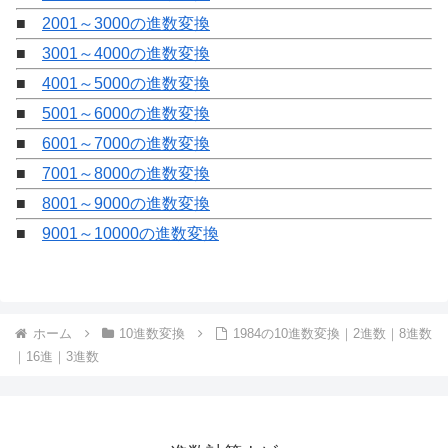
■
2001～3000の進数変換
■
3001～4000の進数変換
■
4001～5000の進数変換
■
5001～6000の進数変換
■
6001～7000の進数変換
■
7001～8000の進数変換
■
8001～9000の進数変換
■
9001～10000の進数変換
ホーム
10進数変換
1984の10進数変換｜2進数｜8進数
｜16進｜3進数