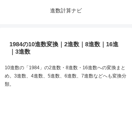
進数計算ナビ
1984の10進数変換｜2進数｜8進数｜16進
｜3進数
10進数の「1984」の2進数・8進数・16進数への変換まと
め。3進数、4進数、5進数、6進数、7進数などへも変換分
類。