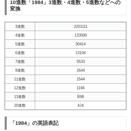
10進数「1984」3進数・4進数・5進数などへの
変換
3進数
2201111
4進数
133000
5進数
30414
6進数
13104
7進数
5533
9進数
2644
11進数
1544
12進数
1194
13進数
B98
20進数
4J4
「1984」の英語表記