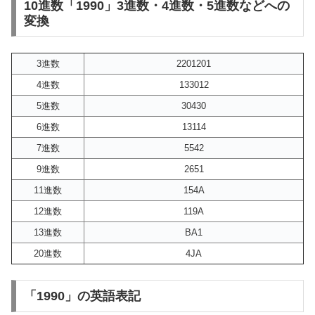
10進数「1990」3進数・4進数・5進数などへの
変換
3進数
2201201
4進数
133012
5進数
30430
6進数
13114
7進数
5542
9進数
2651
11進数
154A
12進数
119A
13進数
BA1
20進数
4JA
「1990」の英語表記