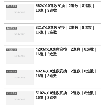
562の10進数変換｜2進数｜8進数｜
10進数変換
16進｜3進数
821の10進数変換｜2進数｜8進数｜
10進数変換
16進｜3進数
4203の10進数変換｜2進数｜8進数｜
10進数変換
16進｜3進数
4923の10進数変換｜2進数｜8進数｜
10進数変換
16進｜3進数
5102の10進数変換｜2進数｜8進数｜
10進数変換
16進｜3進数