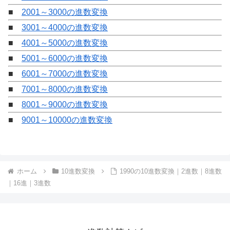
■
2001～3000の進数変換
■
3001～4000の進数変換
■
4001～5000の進数変換
■
5001～6000の進数変換
■
6001～7000の進数変換
■
7001～8000の進数変換
■
8001～9000の進数変換
■
9001～10000の進数変換
ホーム
10進数変換
1990の10進数変換｜2進数｜8進数
｜16進｜3進数