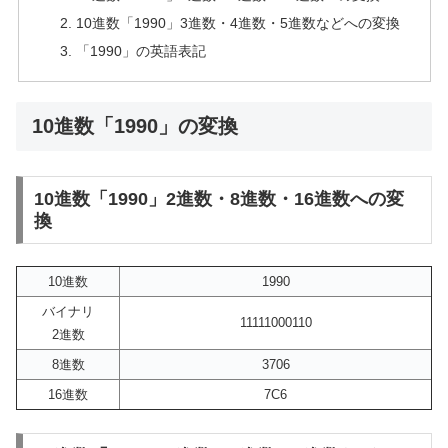
10進数「1990」3進数・4進数・5進数などへの変換
「1990」の英語表記
10進数「1990」の変換
10進数「1990」2進数・8進数・16進数への変
換
10進数
1990
バイナリ
11111000110
2進数
8進数
3706
16進数
7C6