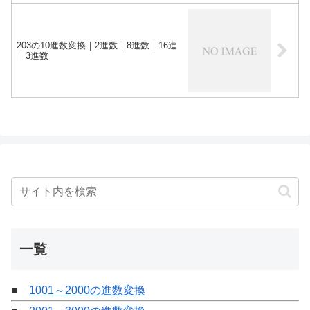
203の10進数変換｜2進数｜8進数｜16進
｜3進数
一覧
■
1001～2000の進数変換