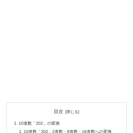
目次
10進数「202」の変換
10進数「202」2進数・8進数・16進数への変換