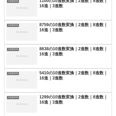
1100の10進数変換｜2進数｜8進数｜
10進数変換
16進｜3進数
8759の10進数変換｜2進数｜8進数｜
10進数変換
16進｜3進数
8638の10進数変換｜2進数｜8進数｜
10進数変換
16進｜3進数
5410の10進数変換｜2進数｜8進数｜
10進数変換
16進｜3進数
1299の10進数変換｜2進数｜8進数｜
10進数変換
16進｜3進数