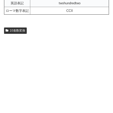
英語表記
twohundredtwo
ローマ数字表記
CCII
10進数変換