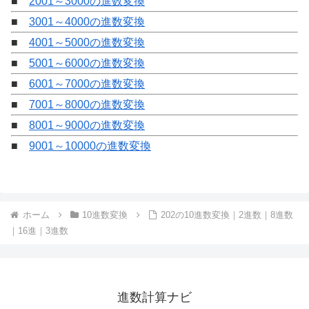
■
2001～3000の進数変換
■
3001～4000の進数変換
■
4001～5000の進数変換
■
5001～6000の進数変換
■
6001～7000の進数変換
■
7001～8000の進数変換
■
8001～9000の進数変換
■
9001～10000の進数変換
ホーム
10進数変換
202の10進数変換｜2進数｜8進数
｜16進｜3進数
進数計算ナビ