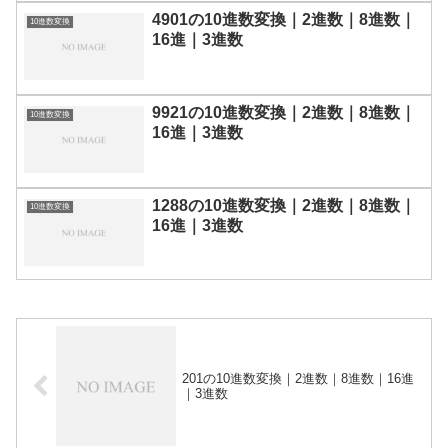
4901の10進数変換｜2進数｜8進数｜
10進数変換
16進｜3進数
9921の10進数変換｜2進数｜8進数｜
10進数変換
16進｜3進数
1288の10進数変換｜2進数｜8進数｜
10進数変換
16進｜3進数
201の10進数変換｜2進数｜8進数｜16進
｜3進数