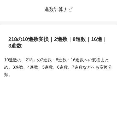
進数計算ナビ
218の10進数変換｜2進数｜8進数｜16進｜
3進数
10進数の「218」の2進数・8進数・16進数への変換まと
め。3進数、4進数、5進数、6進数、7進数などへも変換分
類。