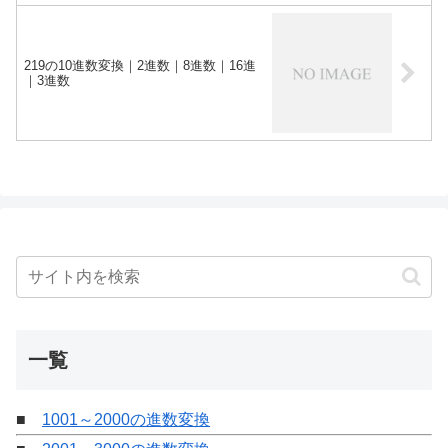
219の10進数変換｜2進数｜8進数｜16進
｜3進数
一覧
■
1001～2000の進数変換