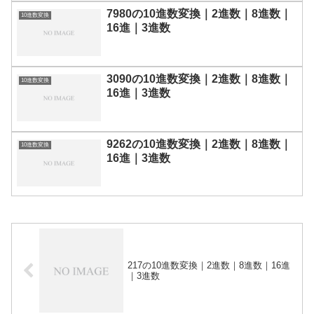
7980の10進数変換｜2進数｜8進数｜
10進数変換
16進｜3進数
3090の10進数変換｜2進数｜8進数｜
10進数変換
16進｜3進数
9262の10進数変換｜2進数｜8進数｜
10進数変換
16進｜3進数
217の10進数変換｜2進数｜8進数｜16進
｜3進数