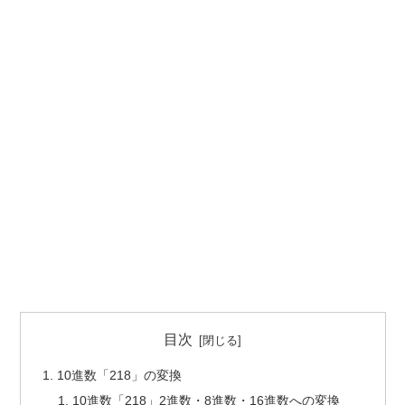
目次
10進数「218」の変換
10進数「218」2進数・8進数・16進数への変換