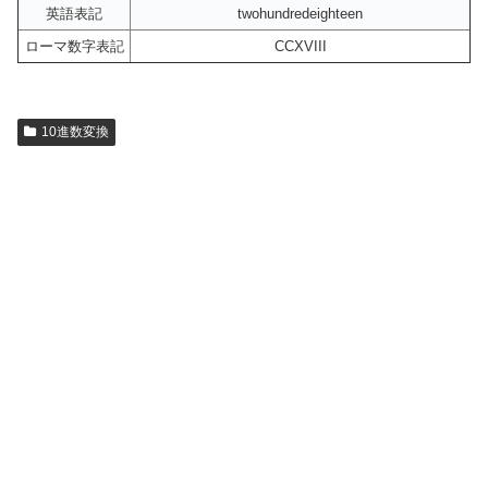
英語表記
twohundredeighteen
ローマ数字表記
CCXVIII
10進数変換