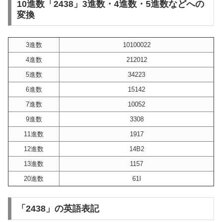
10進数「2438」3進数・4進数・5進数などへの
変換
3進数
10100022
4進数
212012
5進数
34223
6進数
15142
7進数
10052
9進数
3308
11進数
1917
12進数
14B2
13進数
1157
20進数
61I
「2438」の英語表記