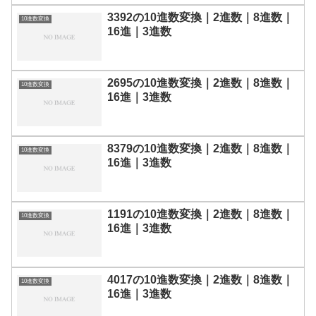
3392の10進数変換｜2進数｜8進数｜
10進数変換
16進｜3進数
2695の10進数変換｜2進数｜8進数｜
10進数変換
16進｜3進数
8379の10進数変換｜2進数｜8進数｜
10進数変換
16進｜3進数
1191の10進数変換｜2進数｜8進数｜
10進数変換
16進｜3進数
4017の10進数変換｜2進数｜8進数｜
10進数変換
16進｜3進数