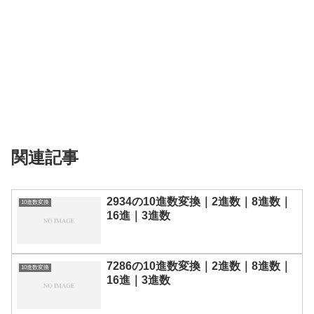
関連記事
2934の10進数変換｜2進数｜8進数｜
10進数変換
16進｜3進数
7286の10進数変換｜2進数｜8進数｜
10進数変換
16進｜3進数