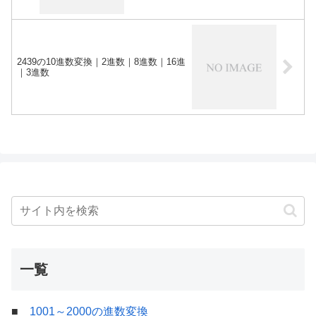
2439の10進数変換｜2進数｜8進数｜16進
｜3進数
一覧
■
1001～2000の進数変換