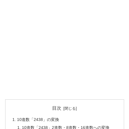
目次
10進数「2438」の変換
10進数「2438」2進数・8進数・16進数への変換