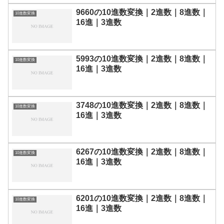
9660の10進数変換｜2進数｜8進数｜
10進数変換
16進｜3進数
5993の10進数変換｜2進数｜8進数｜
10進数変換
16進｜3進数
3748の10進数変換｜2進数｜8進数｜
10進数変換
16進｜3進数
6267の10進数変換｜2進数｜8進数｜
10進数変換
16進｜3進数
6201の10進数変換｜2進数｜8進数｜
10進数変換
16進｜3進数