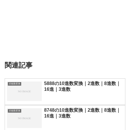
関連記事
5888の10進数変換｜2進数｜8進数｜
10進数変換
16進｜3進数
8748の10進数変換｜2進数｜8進数｜
10進数変換
16進｜3進数