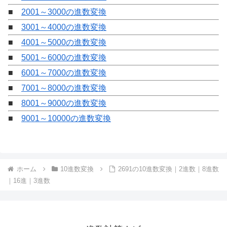
■
2001～3000の進数変換
■
3001～4000の進数変換
■
4001～5000の進数変換
■
5001～6000の進数変換
■
6001～7000の進数変換
■
7001～8000の進数変換
■
8001～9000の進数変換
■
9001～10000の進数変換
ホーム
10進数変換
2691の10進数変換｜2進数｜8進数
｜16進｜3進数