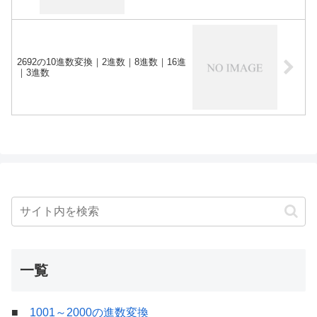
2692の10進数変換｜2進数｜8進数｜16進
｜3進数
一覧
■
1001～2000の進数変換