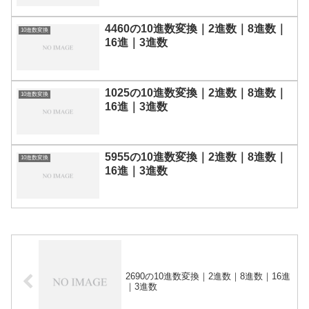
4460の10進数変換｜2進数｜8進数｜
10進数変換
16進｜3進数
1025の10進数変換｜2進数｜8進数｜
10進数変換
16進｜3進数
5955の10進数変換｜2進数｜8進数｜
10進数変換
16進｜3進数
2690の10進数変換｜2進数｜8進数｜16進
｜3進数