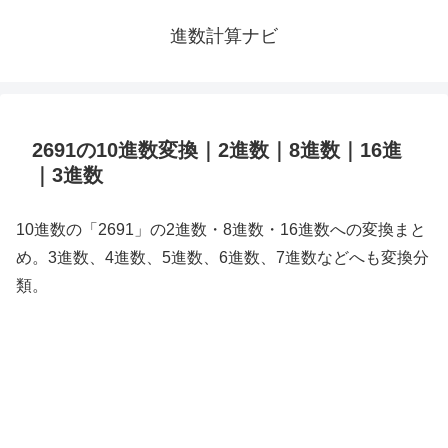
進数計算ナビ
2691の10進数変換｜2進数｜8進数｜16進
｜3進数
10進数の「2691」の2進数・8進数・16進数への変換まと
め。3進数、4進数、5進数、6進数、7進数などへも変換分
類。