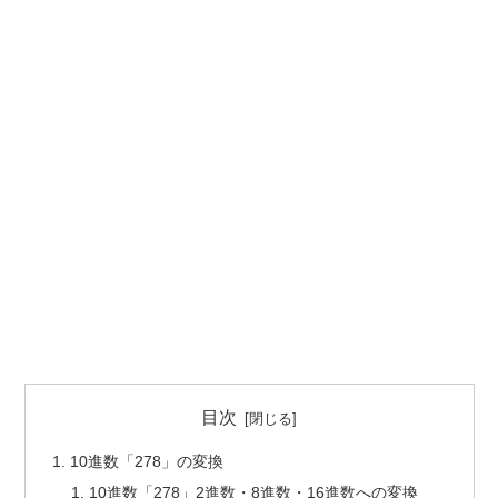
目次
10進数「278」の変換
10進数「278」2進数・8進数・16進数への変換