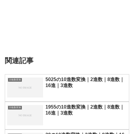
関連記事
5025の10進数変換｜2進数｜8進数｜
10進数変換
16進｜3進数
1955の10進数変換｜2進数｜8進数｜
10進数変換
16進｜3進数