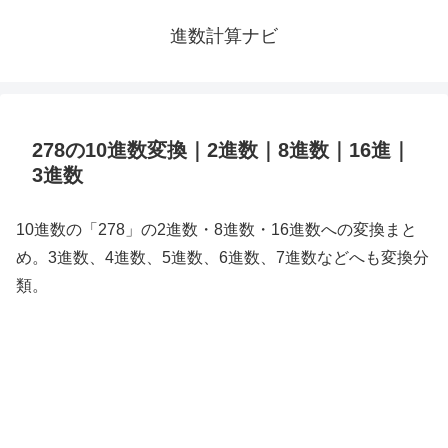
進数計算ナビ
278の10進数変換｜2進数｜8進数｜16進｜
3進数
10進数の「278」の2進数・8進数・16進数への変換まと
め。3進数、4進数、5進数、6進数、7進数などへも変換分
類。