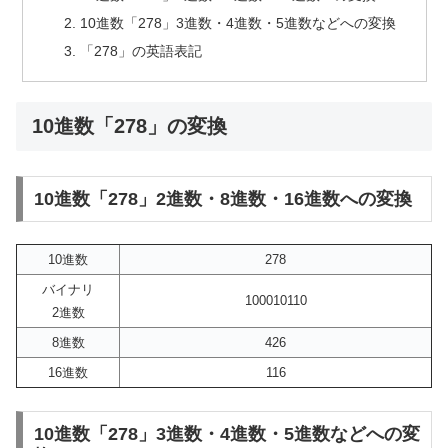
10進数「278」3進数・4進数・5進数などへの変換
「278」の英語表記
10進数「278」の変換
10進数「278」2進数・8進数・16進数への変換
10進数
278
バイナリ
100010110
2進数
8進数
426
16進数
116
10進数「278」3進数・4進数・5進数などへの変