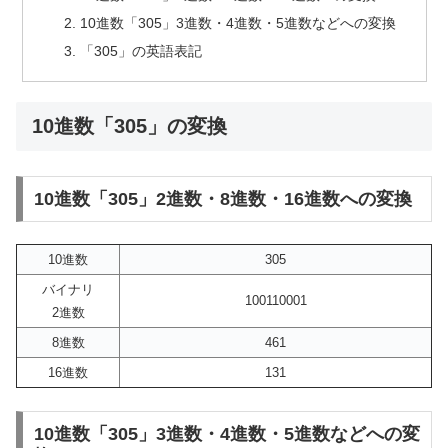
10進数「305」3進数・4進数・5進数などへの変換
「305」の英語表記
10進数「305」の変換
10進数「305」2進数・8進数・16進数への変換
10進数
305
バイナリ
100110001
2進数
8進数
461
16進数
131
10進数「305」3進数・4進数・5進数などへの変