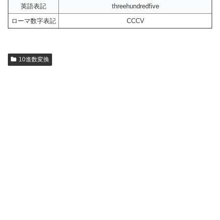
英語表記
threehundredfive
ローマ数字表記
CCCV
10進数変換