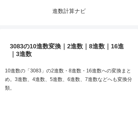
進数計算ナビ
3083の10進数変換｜2進数｜8進数｜16進
｜3進数
10進数の「3083」の2進数・8進数・16進数への変換まと
め。3進数、4進数、5進数、6進数、7進数などへも変換分
類。